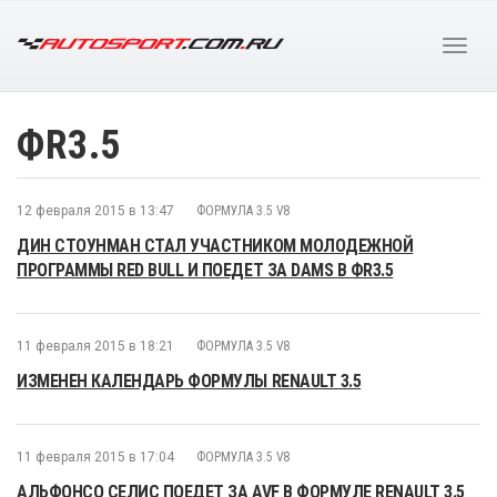
ФR3.5
12 февраля 2015 в 13:47
ФОРМУЛА 3.5 V8
ДИН СТОУНМАН СТАЛ УЧАСТНИКОМ МОЛОДЕЖНОЙ
ПРОГРАММЫ RED BULL И ПОЕДЕТ ЗА DAMS В ФR3.5
11 февраля 2015 в 18:21
ФОРМУЛА 3.5 V8
ИЗМЕНЕН КАЛЕНДАРЬ ФОРМУЛЫ RENAULT 3.5
11 февраля 2015 в 17:04
ФОРМУЛА 3.5 V8
АЛЬФОНСО СЕЛИС ПОЕДЕТ ЗА AVF В ФОРМУЛЕ RENAULT 3.5