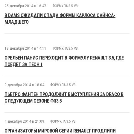
25 декабря 2014 в 16:47
ФОРМУЛА 3.5 V8
В DAMS ОЖИДАЛИ СПАДА ФОРМЫ КАРЛОСА САЙНСА-
МЛАДШЕГО
18 декабря 2014 в 14:11
ФОРМУЛА 3.5 V8
ОРЕЛЬЕН ПАНИС ПЕРЕХОДИТ В ФОРМУЛУ RENAULT 3.5, ГДЕ
ПОЕДЕТ ЗА TECH 1
9 декабря 2014 в 18:04
ФОРМУЛА 3.5 V8
ПЬЕТРО ФАНТЕН ПРОДОЛЖИТ ВЫСТУПЛЕНИЯ ЗА DRACO В
СЛЕДУЮЩЕМ СЕЗОНЕ ФR3.5
4 декабря 2014 в 21:09
ФОРМУЛА 3.5 V8
ОРГАНИЗАТОРЫ МИРОВОЙ СЕРИИ RENAULT ПРОДЛИЛИ