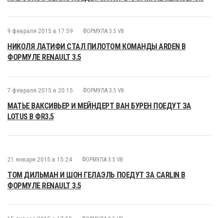
9 февраля 2015 в 17:59
ФОРМУЛА 3.5 V8
НИКОЛЯ ЛАТИФИ СТАЛ ПИЛОТОМ КОМАНДЫ ARDEN В
ФОРМУЛЕ RENAULT 3.5
7 февраля 2015 в 20:15
ФОРМУЛА 3.5 V8
МАТЬЕ ВАКСИВЬЕР И МЕЙНДЕРТ ВАН БУРЕН ПОЕДУТ ЗА
LOTUS В ФR3.5
21 января 2015 в 15:24
ФОРМУЛА 3.5 V8
ТОМ ДИЛЬМАН И ШОН ГЕЛАЭЛЬ ПОЕДУТ ЗА CARLIN В
ФОРМУЛЕ RENAULT 3.5