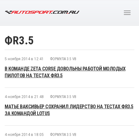
ФR3.5
5 ноября 2014 в 12:41
ФОРМУЛА 3.5 V8
В КОМАНДЕ ZETA CORSE ДОВОЛЬНЫ РАБОТОЙ МОЛОДЫХ
ПИЛОТОВ НА ТЕСТАХ ФR3.5
4 ноября 2014 в 21:48
ФОРМУЛА 3.5 V8
МАТЬЕ ВАКСИВЬЕР СОХРАНИЛ ЛИДЕРСТВО НА ТЕСТАХ ФR3.5
ЗА КОМАНДОЙ LOTUS
4 ноября 2014 в 18:05
ФОРМУЛА 3.5 V8