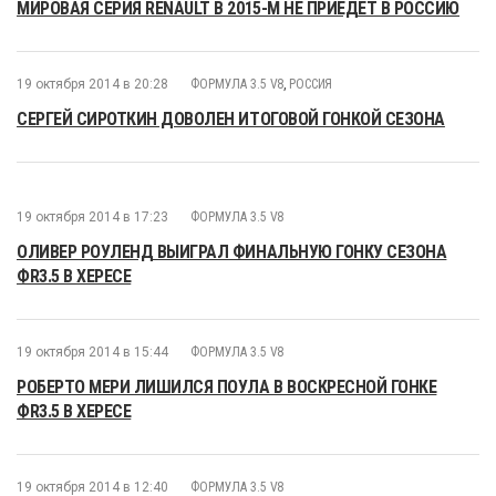
МИРОВАЯ СЕРИЯ RENAULT В 2015-М НЕ ПРИЕДЕТ В РОССИЮ
19 октября 2014 в 20:28
ФОРМУЛА 3.5 V8
,
РОССИЯ
СЕРГЕЙ СИРОТКИН ДОВОЛЕН ИТОГОВОЙ ГОНКОЙ СЕЗОНА
19 октября 2014 в 17:23
ФОРМУЛА 3.5 V8
ОЛИВЕР РОУЛЕНД ВЫИГРАЛ ФИНАЛЬНУЮ ГОНКУ СЕЗОНА
ФR3.5 В ХЕРЕСЕ
19 октября 2014 в 15:44
ФОРМУЛА 3.5 V8
РОБЕРТО МЕРИ ЛИШИЛСЯ ПОУЛА В ВОСКРЕСНОЙ ГОНКЕ
ФR3.5 В ХЕРЕСЕ
19 октября 2014 в 12:40
ФОРМУЛА 3.5 V8