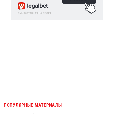
ПОПУЛЯРНЫЕ МАТЕРИАЛЫ