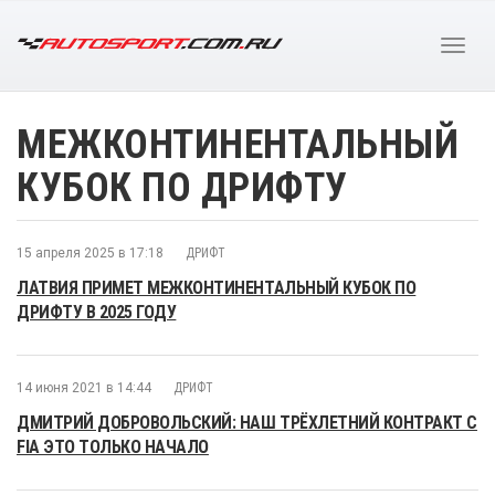
МЕЖКОНТИНЕНТАЛЬНЫЙ
КУБОК ПО ДРИФТУ
15 апреля 2025 в 17:18
ДРИФТ
ЛАТВИЯ ПРИМЕТ МЕЖКОНТИНЕНТАЛЬНЫЙ КУБОК ПО
ДРИФТУ В 2025 ГОДУ
14 июня 2021 в 14:44
ДРИФТ
ДМИТРИЙ ДОБРОВОЛЬСКИЙ: НАШ ТРЁХЛЕТНИЙ КОНТРАКТ С
FIA ЭТО ТОЛЬКО НАЧАЛО