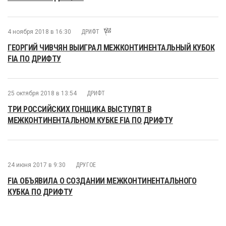
4 ноября 2018 в 16:30
ДРИФТ
ГЕОРГИЙ ЧИВЧЯН ВЫИГРАЛ МЕЖКОНТИНЕНТАЛЬНЫЙ КУБОК
FIA ПО ДРИФТУ
25 октября 2018 в 13:54
ДРИФТ
ТРИ РОССИЙСКИХ ГОНЩИКА ВЫСТУПЯТ В
МЕЖКОНТИНЕНТАЛЬНОМ КУБКЕ FIA ПО ДРИФТУ
24 июня 2017 в 9:30
ДРУГОЕ
FIA ОБЪЯВИЛА О СОЗДАНИИ МЕЖКОНТИНЕНТАЛЬНОГО
КУБКА ПО ДРИФТУ