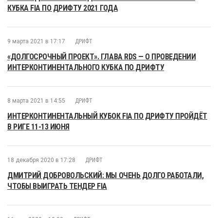
КУБКА FIA ПО ДРИФТУ 2021 ГОДА
9 марта 2021 в 17:17
ДРИФТ
«ДОЛГОСРОЧНЫЙ ПРОЕКТ». ГЛАВА RDS — О ПРОВЕДЕНИИ
ИНТЕРКОНТИНЕНТАЛЬНОГО КУБКА ПО ДРИФТУ
8 марта 2021 в 14:55
ДРИФТ
ИНТЕРКОНТИНЕНТАЛЬНЫЙ КУБОК FIA ПО ДРИФТУ ПРОЙДЁТ
В РИГЕ 11-13 ИЮНЯ
18 декабря 2020 в 17:28
ДРИФТ
ДМИТРИЙ ДОБРОВОЛЬСКИЙ: МЫ ОЧЕНЬ ДОЛГО РАБОТАЛИ,
ЧТОБЫ ВЫИГРАТЬ ТЕНДЕР FIA