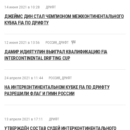
14 июня 2021 в 10:28
ДРИФТ
ДЖЕЙМС ДИН СТАЛ ЧЕМПИОНОМ МЕЖКОНТИНЕНТАЛЬНОГО
КУБКА FIA ПО ДРИФТУ
12 июня 2021 в 13:56
РОССИЯ
,
ДРИФТ
ДАМИР ИДИЯТУЛИН ВЫИГРАЛ КВАЛИФИКАЦИЮ FIA
INTERCONTINENTAL DRIFTING CUP
24 апреля 2021 в 11:44
РОССИЯ
,
ДРИФТ
НА ИНТЕРКОНТИНЕНТАЛЬНОМ КУБКЕ FIA ПО ДРИФТУ
РАЗРЕШИЛИ ФЛАГ И ГИМН РОССИИ
13 апреля 2021 в 17:11
ДРИФТ
УТВЕРЖДЁН СОСТАВ СУДЕЙ ИНТЕРКОНТИНЕНТАЛЬНОГО