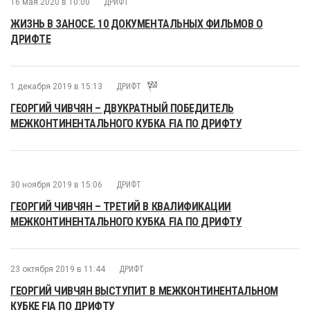
16 мая 2020 в 10:00
ДРИФТ
ЖИЗНЬ В ЗАНОСЕ. 10 ДОКУМЕНТАЛЬНЫХ ФИЛЬМОВ О
ДРИФТЕ
1 декабря 2019 в 15:13
ДРИФТ
ГЕОРГИЙ ЧИВЧЯН – ДВУКРАТНЫЙ ПОБЕДИТЕЛЬ
МЕЖКОНТИНЕНТАЛЬНОГО КУБКА FIA ПО ДРИФТУ
30 ноября 2019 в 15:06
ДРИФТ
ГЕОРГИЙ ЧИВЧЯН – ТРЕТИЙ В КВАЛИФИКАЦИИ
МЕЖКОНТИНЕНТАЛЬНОГО КУБКА FIA ПО ДРИФТУ
23 октября 2019 в 11:44
ДРИФТ
ГЕОРГИЙ ЧИВЧЯН ВЫСТУПИТ В МЕЖКОНТИНЕНТАЛЬНОМ
КУБКЕ FIA ПО ДРИФТУ