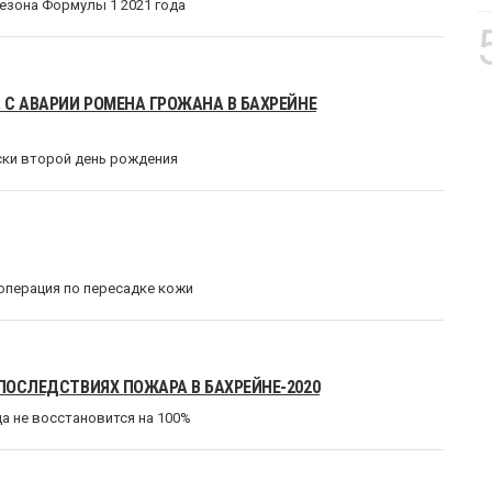
езона Формулы 1 2021 года
 С АВАРИИ РОМЕНА ГРОЖАНА В БАХРЕЙНЕ
ски второй день рождения
операция по пересадке кожи
 ПОСЛЕДСТВИЯХ ПОЖАРА В БАХРЕЙНЕ-2020
да не восстановится на 100%