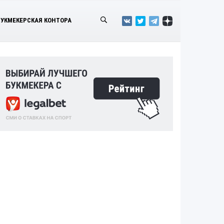
БУКМЕКЕРСКАЯ КОНТОРА