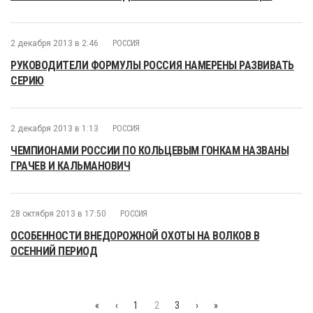
2 декабря 2013 в 2:46
РОССИЯ
РУКОВОДИТЕЛИ ФОРМУЛЫ РОССИЯ НАМЕРЕНЫ РАЗВИВАТЬ
СЕРИЮ
2 декабря 2013 в 1:13
РОССИЯ
ЧЕМПИОНАМИ РОССИИ ПО КОЛЬЦЕВЫМ ГОНКАМ НАЗВАНЫ
ГРАЧЕВ И КАЛЬМАНОВИЧ
28 октября 2013 в 17:50
РОССИЯ
ОСОБЕННОСТИ ВНЕДОРОЖНОЙ ОХОТЫ НА ВОЛКОВ В
ОСЕННИЙ ПЕРИОД
«
‹
1
2
3
›
»