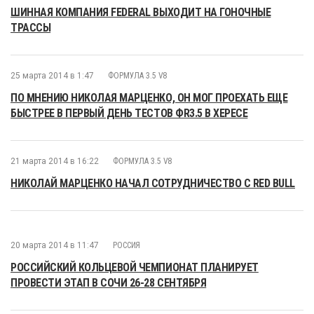
ШИННАЯ КОМПАНИЯ FEDERAL ВЫХОДИТ НА ГОНОЧНЫЕ
ТРАССЫ
25 марта 2014 в 1:47
ФОРМУЛА 3.5 V8
ПО МНЕНИЮ НИКОЛАЯ МАРЦЕНКО, ОН МОГ ПРОЕХАТЬ ЕЩЕ
БЫСТРЕЕ В ПЕРВЫЙ ДЕНЬ ТЕСТОВ ФR3.5 В ХЕРЕСЕ
21 марта 2014 в 16:22
ФОРМУЛА 3.5 V8
НИКОЛАЙ МАРЦЕНКО НАЧАЛ СОТРУДНИЧЕСТВО С RED BULL
20 марта 2014 в 11:47
РОССИЯ
РОССИЙСКИЙ КОЛЬЦЕВОЙ ЧЕМПИОНАТ ПЛАНИРУЕТ
ПРОВЕСТИ ЭТАП В СОЧИ 26-28 СЕНТЯБРЯ