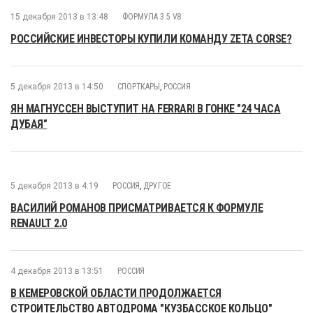
15 декабря 2013 в 13:48
ФОРМУЛА 3.5 V8
РОССИЙСКИЕ ИНВЕСТОРЫ КУПИЛИ КОМАНДУ ZETA CORSE?
5 декабря 2013 в 14:50
СПОРТКАРЫ
,
РОССИЯ
ЯН МАГНУССЕН ВЫСТУПИТ НА FERRARI В ГОНКЕ "24 ЧАСА
ДУБАЯ"
5 декабря 2013 в 4:19
РОССИЯ
,
ДРУГОЕ
ВАСИЛИЙ РОМАНОВ ПРИСМАТРИВАЕТСЯ К ФОРМУЛЕ
RENAULT 2.0
4 декабря 2013 в 13:51
РОССИЯ
В КЕМЕРОВСКОЙ ОБЛАСТИ ПРОДОЛЖАЕТСЯ
СТРОИТЕЛЬСТВО АВТОДРОМА "КУЗБАССКОЕ КОЛЬЦО"