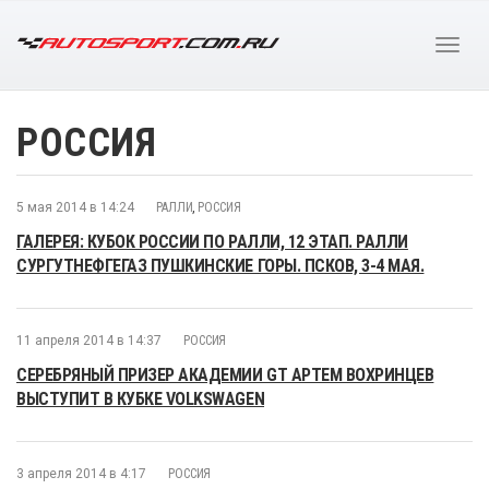
РОССИЯ
5 мая 2014 в 14:24
РАЛЛИ
,
РОССИЯ
ГАЛЕРЕЯ: КУБОК РОССИИ ПО РАЛЛИ, 12 ЭТАП. РАЛЛИ
СУРГУТНЕФГЕГАЗ ПУШКИНСКИЕ ГОРЫ. ПСКОВ, 3-4 МАЯ.
11 апреля 2014 в 14:37
РОССИЯ
СЕРЕБРЯНЫЙ ПРИЗЕР АКАДЕМИИ GT АРТЕМ ВОХРИНЦЕВ
ВЫСТУПИТ В КУБКЕ VOLKSWAGEN
3 апреля 2014 в 4:17
РОССИЯ