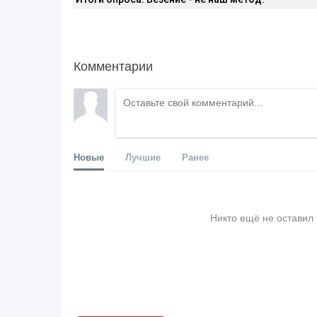
Комментарии
Новые
Лучшие
Ранее
Никто ещё не оставил