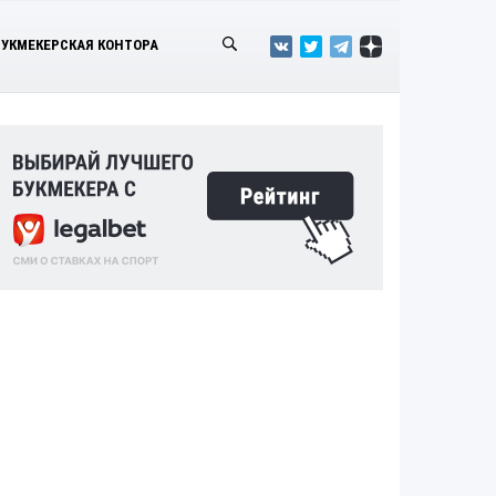
БУКМЕКЕРСКАЯ КОНТОРА