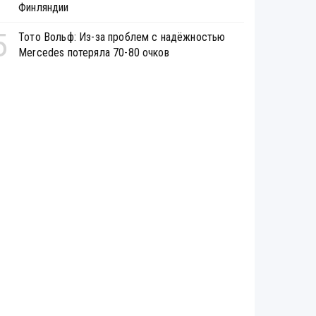
Финляндии
5
Тото Вольф: Из-за проблем с надёжностью
Mercedes потеряла 70-80 очков