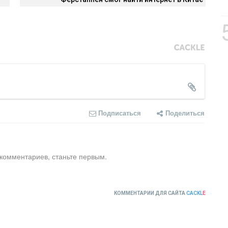
Подписаться
Поделиться
 комментариев, станьте первым.
КОММЕНТАРИИ ДЛЯ САЙТА
CACKL
E