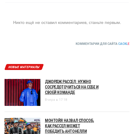
Никто ещё не оставил комментариев, станьте первым.
КОММЕНТАРИИ ДЛЯ САЙТА
CACKL
E
НОВЫЕ МАТЕРИАЛЫ
ДЖОРДЖ РАССЕЛ: НУЖНО
СОСРЕДОТОЧИТЬСЯ НА СЕБЕ И
СВОЕЙ КОМАНДЕ
Вчера в 17:18
МОНТОЙЯ НАЗВАЛ СПОСОБ,
КАК РАССЕЛ МОЖЕТ
ПОБЕДИТЬ АНТОНЕЛЛИ