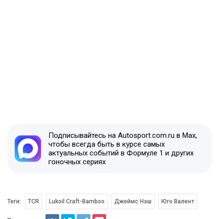
Подписывайтесь на Autosport.com.ru в Max,
чтобы всегда быть в курсе самых
актуальных событий в Формуле 1 и других
гоночных сериях
Теги:
TCR
Lukoil Craft-Bamboo
Джеймс Нэш
Юго Валент