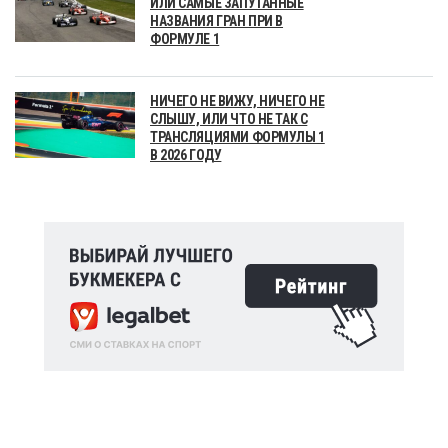
ИЛИ САМЫЕ ЗАПУТАННЫЕ
НАЗВАНИЯ ГРАН ПРИ В
ФОРМУЛЕ 1
НИЧЕГО НЕ ВИЖУ, НИЧЕГО НЕ
СЛЫШУ, ИЛИ ЧТО НЕ ТАК С
ТРАНСЛЯЦИЯМИ ФОРМУЛЫ 1
В 2026 ГОДУ