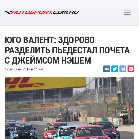
ЮГО ВАЛЕНТ: ЗДОРОВО
РАЗДЕЛИТЬ ПЬЕДЕСТАЛ ПОЧЕТА
С ДЖЕЙМСОМ НЭШЕМ
17 апреля 2017 в 11:49