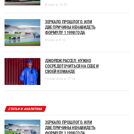
Вчера в 10:22
ЗЕРКАЛО ПРОШЛОГО, ИЛИ
ДВЕ ПРИЧИНЫ НЕНАВИДЕТЬ
ФОРМУЛУ 1 1998 ГОДА
Вчера в 8:10
ДЖОРДЖ РАССЕЛ: НУЖНО
СОСРЕДОТОЧИТЬСЯ НА СЕБЕ И
СВОЕЙ КОМАНДЕ
Позавчера в 17:18
СТАТЬИ И АНАЛИТИКА
ЗЕРКАЛО ПРОШЛОГО, ИЛИ
ДВЕ ПРИЧИНЫ НЕНАВИДЕТЬ
ФОРМУЛУ 1 1998 ГОДА