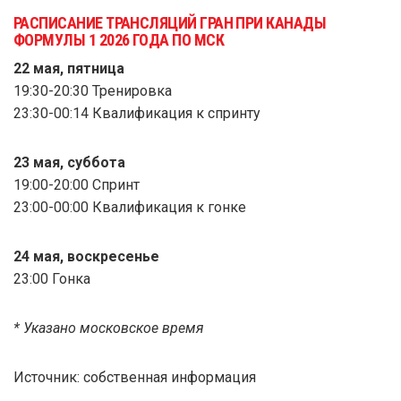
РАСПИСАНИЕ ТРАНСЛЯЦИЙ ГРАН ПРИ КАНАДЫ
ФОРМУЛЫ 1 2026 ГОДА ПО МСК
22 мая, пятница
19:30-20:30 Тренировка
23:30-00:14 Квалификация к спринту
23 мая, суббота
19:00-20:00 Спринт
23:00-00:00 Квалификация к гонке
24 мая, воскресенье
23:00 Гонка
* Указано московское время
Источник: собственная информация