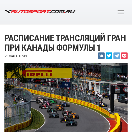
РАСПИСАНИЕ ТРАНСЛЯЦИЙ ГРАН
ПРИ КАНАДЫ ФОРМУЛЫ 1
22 мая в 16:38