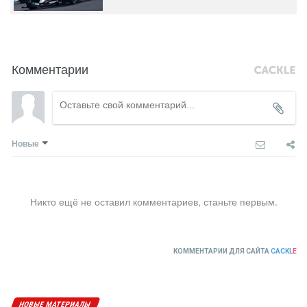
Комментарии
Новые
Никто ещё не оставил комментариев, станьте первым.
КОММЕНТАРИИ ДЛЯ САЙТА
CACKL
E
НОВЫЕ МАТЕРИАЛЫ