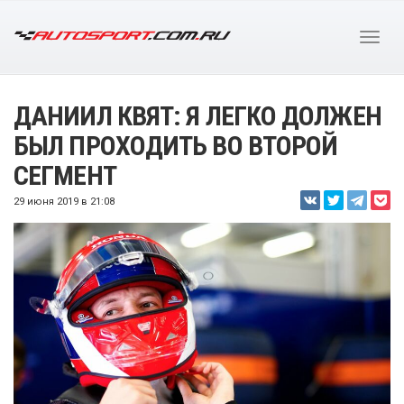
ДАНИИЛ КВЯТ: Я ЛЕГКО ДОЛЖЕН
БЫЛ ПРОХОДИТЬ ВО ВТОРОЙ
СЕГМЕНТ
29 июня 2019 в 21:08