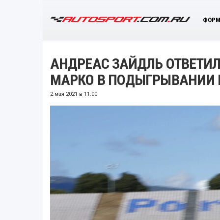
ФОРМ
АНДРЕАС ЗАЙДЛЬ ОТВЕТИЛ
МАРКО В ПОДЫГРЫВАНИИ 
2 мая 2021 в 11:00