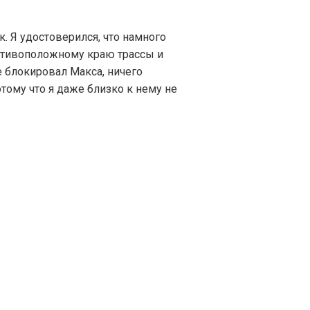
к. Я удостоверился, что намного
ротивоположному краю трассы и
е блокировал Макса, ничего
тому что я даже близко к нему не