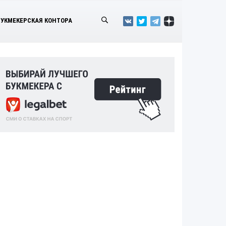
БУКМЕКЕРСКАЯ КОНТОРА