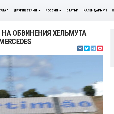
УЛА 1
ДРУГИЕ СЕРИИ
РОССИЯ
СТАТЬИ
КАЛЕНДАРЬ Ф1
 НА ОБВИНЕНИЯ ХЕЛЬМУТА
MERCEDES