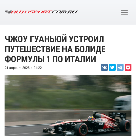
ЧЖОУ ГУАНЬЮЙ УСТРОИЛ
ПУТЕШЕСТВИЕ НА БОЛИДЕ
ФОРМУЛЫ 1 ПО ИТАЛИИ
21 апреля 2023 в 21:22