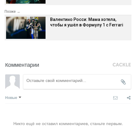
Позже →
Валентино Росси: Мама хотела,
чтобы я ушёл в Формулу 1 с Ferrari
Комментарии
Новые
Никто ещё не оставил комментариев, станьте первым.