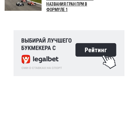
НАЗВАНИЯ ГРАН ПРИ В
ФОРМУЛЕ 1