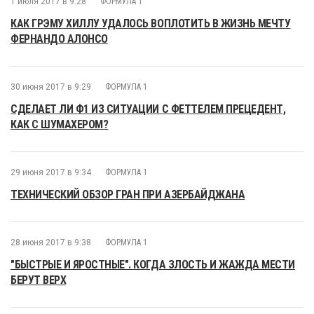
1 июля 2017 в 9:28
ФОРМУЛА 1
КАК ГРЭМУ ХИЛЛУ УДАЛОСЬ ВОПЛОТИТЬ В ЖИЗНЬ МЕЧТУ
ФЕРНАНДО АЛОНСО
30 июня 2017 в 9:29
ФОРМУЛА 1
СДЕЛАЕТ ЛИ Ф1 ИЗ СИТУАЦИИ С ФЕТТЕЛЕМ ПРЕЦЕДЕНТ,
КАК С ШУМАХЕРОМ?
29 июня 2017 в 9:34
ФОРМУЛА 1
ТЕХНИЧЕСКИЙ ОБЗОР ГРАН ПРИ АЗЕРБАЙДЖАНА
28 июня 2017 в 9:38
ФОРМУЛА 1
"БЫСТРЫЕ И ЯРОСТНЫЕ". КОГДА ЗЛОСТЬ И ЖАЖДА МЕСТИ
БЕРУТ ВЕРХ