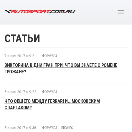
СТАТЬИ
7 июля 2017 в 9:21
ФОРМУЛА 1
ВИКТОРИНА В ДНИ ГРАН ПРИ: ЧТО ВЫ ЗНАЕТЕ О РОМЕНЕ
ГРОЖАНЕ?
6 июля 2017 в 9:22
ФОРМУЛА 1
ЧТО ОБЩЕГО МЕЖДУ FERRARI И… МОСКОВСКИМ
СПАРТАКОМ?
5 июля 2017 в 9:36
ФОРМУЛА 1
,
БИЗНЕС