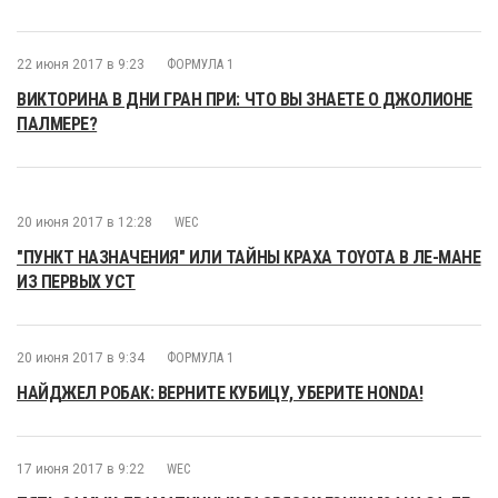
22 июня 2017 в 9:23
ФОРМУЛА 1
ВИКТОРИНА В ДНИ ГРАН ПРИ: ЧТО ВЫ ЗНАЕТЕ О ДЖОЛИОНЕ
ПАЛМЕРЕ?
20 июня 2017 в 12:28
WEC
"ПУНКТ НАЗНАЧЕНИЯ" ИЛИ ТАЙНЫ КРАХА TOYOTA В ЛЕ-МАНЕ
ИЗ ПЕРВЫХ УСТ
20 июня 2017 в 9:34
ФОРМУЛА 1
НАЙДЖЕЛ РОБАК: ВЕРНИТЕ КУБИЦУ, УБЕРИТЕ HONDA!
17 июня 2017 в 9:22
WEC