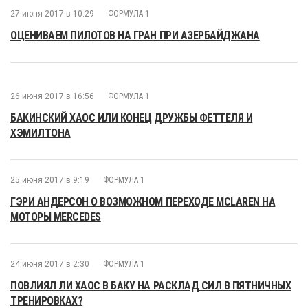
27 июня 2017 в 10:29
ФОРМУЛА 1
ОЦЕНИВАЕМ ПИЛОТОВ НА ГРАН ПРИ АЗЕРБАЙДЖАНА
26 июня 2017 в 16:56
ФОРМУЛА 1
БАКИНСКИЙ ХАОС ИЛИ КОНЕЦ ДРУЖБЫ ФЕТТЕЛЯ И
ХЭМИЛТОНА
25 июня 2017 в 9:19
ФОРМУЛА 1
ГЭРИ АНДЕРСОН О ВОЗМОЖНОМ ПЕРЕХОДЕ MCLAREN НА
МОТОРЫ MERCEDES
24 июня 2017 в 2:30
ФОРМУЛА 1
ПОВЛИЯЛ ЛИ ХАОС В БАКУ НА РАСКЛАД СИЛ В ПЯТНИЧНЫХ
ТРЕНИРОВКАХ?