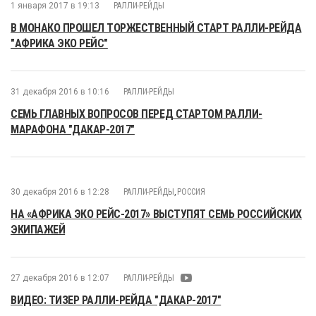
1 января 2017 в 19:13
РАЛЛИ-РЕЙДЫ
В МОНАКО ПРОШЕЛ ТОРЖЕСТВЕННЫЙ СТАРТ РАЛЛИ-РЕЙДА
"АФРИКА ЭКО РЕЙС"
31 декабря 2016 в 10:16
РАЛЛИ-РЕЙДЫ
СЕМЬ ГЛАВНЫХ ВОПРОСОВ ПЕРЕД СТАРТОМ РАЛЛИ-
МАРАФОНА "ДАКАР-2017"
30 декабря 2016 в 12:28
РАЛЛИ-РЕЙДЫ
,
РОССИЯ
НА «АФРИКА ЭКО РЕЙС-2017» ВЫСТУПЯТ СЕМЬ РОССИЙСКИХ
ЭКИПАЖЕЙ
27 декабря 2016 в 12:07
РАЛЛИ-РЕЙДЫ
ВИДЕО: ТИЗЕР РАЛЛИ-РЕЙДА "ДАКАР-2017"