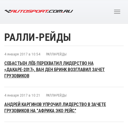
РАЛЛИ-РЕЙДЫ
4 января 2017 в 10:54
РАЛЛИ-РЕЙДЫ
СЕБАСТЬЕН ЛЁБ ПЕРЕХВАТИЛ ЛИДЕРСТВО НА
«ДАКАРЕ-2017», ВАН ДЕН БРИНК ВОЗГЛАВИЛ ЗАЧЕТ
ГРУЗОВИКОВ
4 января 2017 в 10:21
РАЛЛИ-РЕЙДЫ
АНДРЕЙ КАРГИНОВ УПРОЧИЛ ЛИДЕРСТВО В ЗАЧЕТЕ
ГРУЗОВИКОВ НА "АФРИКА ЭКО РЕЙС"