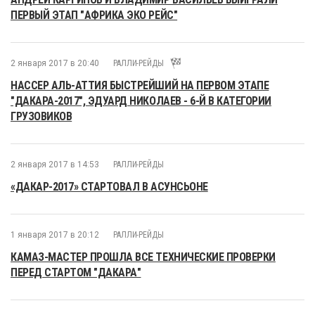
ПЕРВЫЙ ЭТАП "АФРИКА ЭКО РЕЙС"
2 января 2017 в 20:40
РАЛЛИ-РЕЙДЫ
НАССЕР АЛЬ-АТТИЯ БЫСТРЕЙШИЙ НА ПЕРВОМ ЭТАПЕ
"ДАКАРА-2017", ЭДУАРД НИКОЛАЕВ - 6-Й В КАТЕГОРИИ
ГРУЗОВИКОВ
2 января 2017 в 14:53
РАЛЛИ-РЕЙДЫ
«ДАКАР-2017» СТАРТОВАЛ В АСУНСЬОНЕ
1 января 2017 в 20:12
РАЛЛИ-РЕЙДЫ
КАМАЗ-МАСТЕР ПРОШЛА ВСЕ ТЕХНИЧЕСКИЕ ПРОВЕРКИ
ПЕРЕД СТАРТОМ "ДАКАРА"