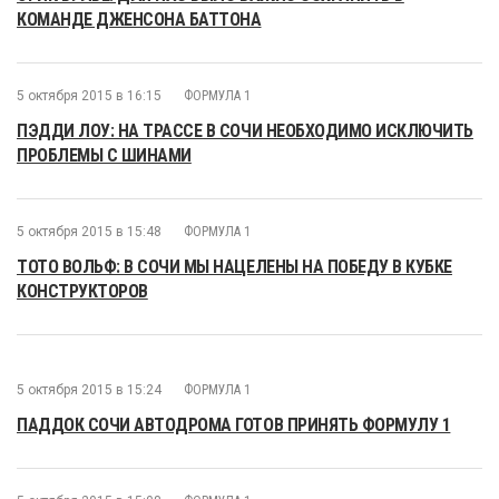
КОМАНДЕ ДЖЕНСОНА БАТТОНА
5 октября 2015 в 16:15
ФОРМУЛА 1
ПЭДДИ ЛОУ: НА ТРАССЕ В СОЧИ НЕОБХОДИМО ИСКЛЮЧИТЬ
ПРОБЛЕМЫ С ШИНАМИ
5 октября 2015 в 15:48
ФОРМУЛА 1
ТОТО ВОЛЬФ: В СОЧИ МЫ НАЦЕЛЕНЫ НА ПОБЕДУ В КУБКЕ
КОНСТРУКТОРОВ
5 октября 2015 в 15:24
ФОРМУЛА 1
ПАДДОК СОЧИ АВТОДРОМА ГОТОВ ПРИНЯТЬ ФОРМУЛУ 1