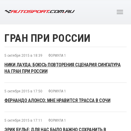
ГРАН ПРИ РОССИИ
5 октября 2015 в 18:39
ФОРМУЛА 1
НИКИ ЛАУДА: БОЮСЬ ПОВТОРЕНИЯ СЦЕНАРИЯ СИНГАПУРА
НА ГРАН ПРИ РОССИИ
5 октября 2015 в 17:50
ФОРМУЛА 1
ФЕРНАНДО АЛОНСО: МНЕ НРАВИТСЯ ТРАССА В СОЧИ
5 октября 2015 в 17:11
ФОРМУЛА 1
ЭРИК БУЛЬЕ: ДЛЯ НАС БЫЛО ВАЖНО СОХРАНИТЬ В