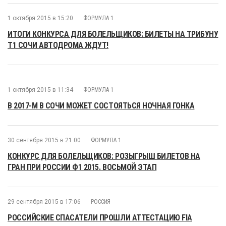
1 октября 2015 в 15:20
ФОРМУЛА 1
ИТОГИ КОНКУРСА ДЛЯ БОЛЕЛЬЩИКОВ: БИЛЕТЫ НА ТРИБУНУ
Т1 СОЧИ АВТОДРОМА ЖДУТ!
1 октября 2015 в 11:34
ФОРМУЛА 1
В 2017-М В СОЧИ МОЖЕТ СОСТОЯТЬСЯ НОЧНАЯ ГОНКА
30 сентября 2015 в 21:00
ФОРМУЛА 1
КОНКУРС ДЛЯ БОЛЕЛЬЩИКОВ: РОЗЫГРЫШ БИЛЕТОВ НА
ГРАН ПРИ РОССИИ Ф1 2015. ВОСЬМОЙ ЭТАП
29 сентября 2015 в 17:06
РОССИЯ
РОССИЙСКИЕ СПАСАТЕЛИ ПРОШЛИ АТТЕСТАЦИЮ FIA