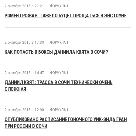
2 октября 2015 в 21:21
ФОРМУЛА 1
РОМЕН ГРОЖАН: ТЯЖЕЛО БУДЕТ ПРОЩАТЬСЯ В ЭНСТОУНЕ
2 октября 2015 в 17:33
ФОРМУЛА 1
КАК ПОПАСТЬ В БОКСЫ ДАНИИЛА КВЯТА В СОЧИ?
2 октября 2015 в 14:47
ФОРМУЛА 1
ДАНИИЛ КВЯТ: ТРАССА В СОЧИ ТЕХНИЧЕСКИ ОЧЕНЬ
СЛОЖНАЯ
2 октября 2015 в 12:00
ФОРМУЛА 1
ОПУБЛИКОВАНО РАСПИСАНИЕ ГОНОЧНОГО УИК-ЭНДА ГРАН
ПРИ РОССИИ В СОЧИ