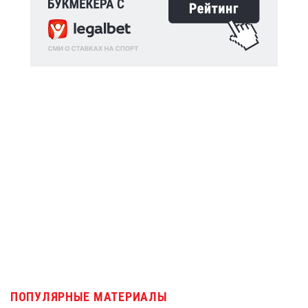
ПОПУЛЯРНЫЕ МАТЕРИАЛЫ