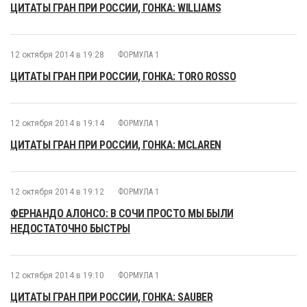
ЦИТАТЫ ГРАН ПРИ РОССИИ, ГОНКА: WILLIAMS
12 октября 2014 в 19:28
ФОРМУЛА 1
ЦИТАТЫ ГРАН ПРИ РОССИИ, ГОНКА: TORO ROSSO
12 октября 2014 в 19:14
ФОРМУЛА 1
ЦИТАТЫ ГРАН ПРИ РОССИИ, ГОНКА: MCLAREN
12 октября 2014 в 19:12
ФОРМУЛА 1
ФЕРНАНДО АЛОНСО: В СОЧИ ПРОСТО МЫ БЫЛИ
НЕДОСТАТОЧНО БЫСТРЫ
12 октября 2014 в 19:10
ФОРМУЛА 1
ЦИТАТЫ ГРАН ПРИ РОССИИ, ГОНКА: SAUBER