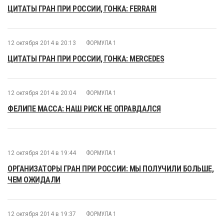
ЦИТАТЫ ГРАН ПРИ РОССИИ, ГОНКА: FERRARI
12 октября 2014 в 20:13
ФОРМУЛА 1
ЦИТАТЫ ГРАН ПРИ РОССИИ, ГОНКА: MERCEDES
12 октября 2014 в 20:04
ФОРМУЛА 1
ФЕЛИПЕ МАССА: НАШ РИСК НЕ ОПРАВДАЛСЯ
12 октября 2014 в 19:44
ФОРМУЛА 1
ОРГАНИЗАТОРЫ ГРАН ПРИ РОССИИ: МЫ ПОЛУЧИЛИ БОЛЬШЕ,
ЧЕМ ОЖИДАЛИ
12 октября 2014 в 19:37
ФОРМУЛА 1