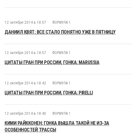
12 октября 2014 в 18:57
ФОРМУЛА 1
ДАНИИЛ КВЯТ: ВСЕ СТАЛО ПОНЯТНО УЖЕ В ПЯТНИЦУ
12 октября 2014 в 18:57
ФОРМУЛА 1
ЦИТАТЫ ГРАН ПРИ РОССИИ, ГОНКА: MARUSSIA
12 октября 2014 в 18:42
ФОРМУЛА 1
ЦИТАТЫ ГРАН ПРИ РОССИИ, ГОНКА: PIRELLI
12 октября 2014 в 18:40
ФОРМУЛА 1
КИМИ РАЙККОНЕН: ГОНКА ВЫШЛА ТАКОЙ НЕ ИЗ-ЗА
ОСОБЕННОСТЕЙ ТРАССЫ