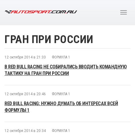
ГРАН ПРИ РОССИИ
12 октября 2014 в 21:33
ФОРМУЛА 1
В RED BULL RACING НЕ СОБИРАЛИСЬ ВВОДИТЬ КОМАНДНУЮ
ТАКТИКУ НА ГРАН ПРИ РОССИИ
12 октября 2014 в 20:46
ФОРМУЛА 1
RED BULL RACING: НУЖНО ДУМАТЬ ОБ ИНТЕРЕСАХ ВСЕЙ
ФОРМУЛЫ 1
12 октября 2014 в 20:34
ФОРМУЛА 1