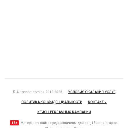
© Autosport.com.ru, 2013-2025
УСЛОВИЯ ОКАЗАНИЯ УСЛУГ
ПОЛИТИКА КОНФИДЕНЦИАЛЬНОСТИ
КОНТАКТЫ
КЕЙСЫ РЕКЛАМНЫХ КАМПАНИЙ
18+
Материалы сайта предназначены для лиц 18 лет и старше.