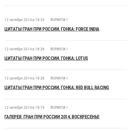
12 октября 2014 в 18:33
ФОРМУЛА 1
ЦИТАТЫ ГРАН ПРИ РОССИИ, ГОНКА: FORCE INDIA
12 октября 2014 в 18:28
ФОРМУЛА 1
ЦИТАТЫ ГРАН ПРИ РОССИИ, ГОНКА: LOTUS
12 октября 2014 в 18:28
ФОРМУЛА 1
ЦИТАТЫ ГРАН ПРИ РОССИИ, ГОНКА: RED BULL RACING
12 октября 2014 в 18:19
ФОРМУЛА 1
ГАЛЕРЕЯ: ГРАН ПРИ РОССИИ 2014, ВОСКРЕСЕНЬЕ