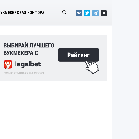
БУКМЕКЕРСКАЯ КОНТОРА