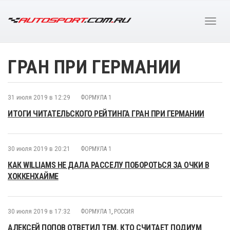
ГРАН ПРИ ГЕРМАНИИ
31 июля 2019 в 12:29
ФОРМУЛА 1
ИТОГИ ЧИТАТЕЛЬСКОГО РЕЙТИНГА ГРАН ПРИ ГЕРМАНИИ
30 июля 2019 в 20:21
ФОРМУЛА 1
КАК WILLIAMS НЕ ДАЛА РАССЕЛУ ПОБОРОТЬСЯ ЗА ОЧКИ В
ХОККЕНХАЙМЕ
30 июля 2019 в 17:32
ФОРМУЛА 1
,
РОССИЯ
АЛЕКСЕЙ ПОПОВ ОТВЕТИЛ ТЕМ, КТО СЧИТАЕТ ПОДИУМ