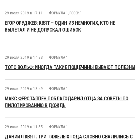
29 июля 2019 в 17:11
ФОРМУЛА 1
,
РОССИЯ
ЕГОР ОРУДЖЕВ: КВЯТ – ОДИН ИЗ НЕМНОГИХ, КТО НЕ
ВЫЛЕТАЛ И НЕ ДОПУСКАЛ ОШИБОК
29 июля 2019 в 14:33
ФОРМУЛА 1
ТОТО ВОЛЬФ: ИНОГДА ТАКИЕ ПОЩЕЧИНЫ БЫВАЮТ ПОЛЕЗНЫ
29 июля 2019 в 13:49
ФОРМУЛА 1
МАКС ФЕРСТАППЕН ПОБЛАГОДАРИЛ ОТЦА ЗА СОВЕТЫ ПО
ПИЛОТИРОВАНИЮ В ДОЖДЬ
29 июля 2019 в 11:55
ФОРМУЛА 1
ДАНИИЛ КВЯТ: ТРИ ТЯЖЕЛЫХ ГОДА СЛОВНО СВАЛИЛИСЬ С