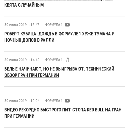
КВЯТА СЛУЧАЙНЫМ
30 июля 2019 в 15:47
ФОРМУЛА 1
РОБЕРТ КУБИЦА: ДОЖДЬ В ФОРМУЛЕ 1 ХУЖЕ ТУМАНА И
НОЧНЫХ ДОПОВ В РАЛЛИ
30 июля 2019 в 14:40
ФОРМУЛА 1
БЕЛЫЕ НАЧИНАЮТ, НО НЕ ВЫИГРЫВАЮТ. ТЕХНИЧЕСКИЙ
ОБЗОР ГРАН ПРИ ГЕРМАНИИ
30 июля 2019 в 10:04
ФОРМУЛА 1
ВИДЕО РЕКОРДНО БЫСТРОГО ПИТ-СТОПА RED BULL НА ГРАН
ПРИ ГЕРМАНИИ