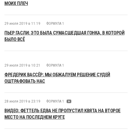
МОИХ ПЛЕЧ
29 июля 2019 в 11:19
ФОРМУЛА 1
ПЬЕР ГАСЛИ: ЭТО БЫЛА СУМАСШЕДШАЯ ГОНКА, В КОТОРОЙ
БЫЛО ВСЁ
29 июля 2019 в 10:21
ФОРМУЛА 1
ФРЕДЕРИК ВАССЁР: МЫ ОБЖАЛУЕМ РЕШЕНИЕ СУДЕЙ
ОШТРАФОВАТЬ НАС
28 июля 2019 в 23:19
ФОРМУЛА 1
ВИДЕО: ФЕТТЕЛЬ ЕДВА НЕ ПРОПУСТИЛ КВЯТА НА ВТОРОЕ
МЕСТО НА ПОСЛЕДНЕМ КРУГЕ