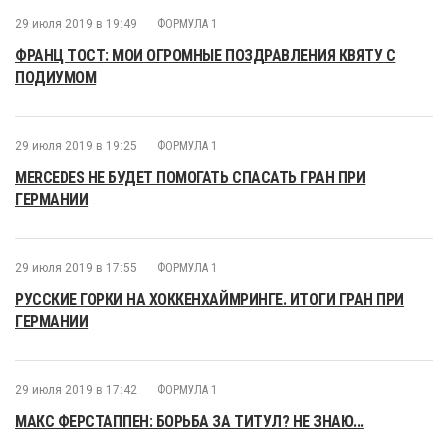
29 июля 2019 в 19:49
ФОРМУЛА 1
ФРАНЦ ТОСТ: МОИ ОГРОМНЫЕ ПОЗДРАВЛЕНИЯ КВЯТУ С
ПОДИУМОМ
29 июля 2019 в 19:25
ФОРМУЛА 1
MERCEDES НЕ БУДЕТ ПОМОГАТЬ СПАСАТЬ ГРАН ПРИ
ГЕРМАНИИ
29 июля 2019 в 17:55
ФОРМУЛА 1
РУССКИЕ ГОРКИ НА ХОККЕНХАЙМРИНГЕ. ИТОГИ ГРАН ПРИ
ГЕРМАНИИ
29 июля 2019 в 17:42
ФОРМУЛА 1
МАКС ФЕРСТАППЕН: БОРЬБА ЗА ТИТУЛ? НЕ ЗНАЮ...