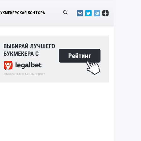
БУКМЕКЕРСКАЯ КОНТОРА