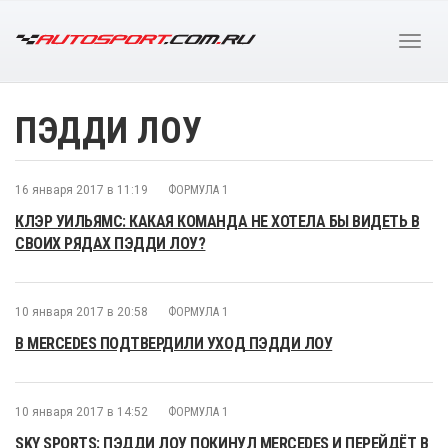
ПЭДДИ ЛОУ
16 января 2017 в 11:19
ФОРМУЛА 1
КЛЭР УИЛЬЯМС: КАКАЯ КОМАНДА НЕ ХОТЕЛА БЫ ВИДЕТЬ В
СВОИХ РЯДАХ ПЭДДИ ЛОУ?
10 января 2017 в 20:58
ФОРМУЛА 1
В MERCEDES ПОДТВЕРДИЛИ УХОД ПЭДДИ ЛОУ
10 января 2017 в 14:52
ФОРМУЛА 1
SKY SPORTS: ПЭДДИ ЛОУ ПОКИНУЛ MERCEDES И ПЕРЕЙДЁТ В