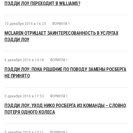
ПЭДДИ ЛОУ ПЕРЕХОДИТ В WILLIAMS?
10 декабря 2016 в 16:23
ФОРМУЛА 1
MCLAREN ОТРИЦАЕТ ЗАИНТЕРЕСОВАННОСТЬ В УСЛУГАХ
ПЭДДИ ЛОУ
6 декабря 2016 в 14:18
ФОРМУЛА 1
ПЭДДИ ЛОУ: ПОКА РЕШЕНИЕ ПО ПОВОДУ ЗАМЕНЫ РОСБЕРГА
НЕ ПРИНЯТО
5 декабря 2016 в 17:53
ФОРМУЛА 1
ПЭДДИ ЛОУ: УХОД НИКО РОСБЕРГА ИЗ КОМАНДЫ – СЛОВНО
ПОТЕРЯ ОДНОГО КОЛЕСА
5 декабря 2016 в 13:11
ФОРМУЛА 1