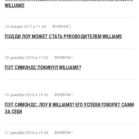
WILLIAMS
10 января 2017 в 11:44
ФОРМУЛА 1
ПЭДДИ ЛОУ МОЖЕТ СТАТЬ РУКОВОДИТЕЛЕМ WILLIAMS
20 декабря 2016 в 17:03
ФОРМУЛА 1
ПЭТ СИМОНДС ПОКИНУЛ WILLIAMS?
15 декабря 2016 в 19:16
ФОРМУЛА 1
ПЭТ СИМОНДС: ЛОУ В WILLIAMS? ЕГО УСПЕХИ ГОВОРЯТ САМИ
ЗА СЕБЯ
11 декабря 2016 в 19:44
ФОРМУЛА 1