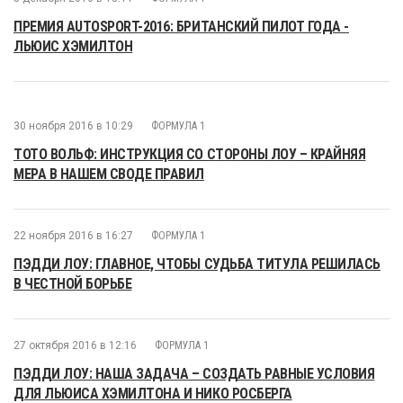
ПРЕМИЯ AUTOSPORT-2016: БРИТАНСКИЙ ПИЛОТ ГОДА -
ЛЬЮИС ХЭМИЛТОН
30 ноября 2016 в 10:29
ФОРМУЛА 1
ТОТО ВОЛЬФ: ИНСТРУКЦИЯ СО СТОРОНЫ ЛОУ – КРАЙНЯЯ
МЕРА В НАШЕМ СВОДЕ ПРАВИЛ
22 ноября 2016 в 16:27
ФОРМУЛА 1
ПЭДДИ ЛОУ: ГЛАВНОЕ, ЧТОБЫ СУДЬБА ТИТУЛА РЕШИЛАСЬ
В ЧЕСТНОЙ БОРЬБЕ
27 октября 2016 в 12:16
ФОРМУЛА 1
ПЭДДИ ЛОУ: НАША ЗАДАЧА – СОЗДАТЬ РАВНЫЕ УСЛОВИЯ
ДЛЯ ЛЬЮИСА ХЭМИЛТОНА И НИКО РОСБЕРГА