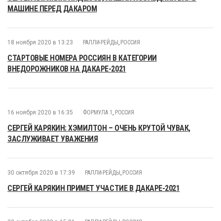
МАШИНЕ ПЕРЕД ДАКАРОМ
18 ноября 2020 в 13:23
РАЛЛИ-РЕЙДЫ
,
РОССИЯ
СТАРТОВЫЕ НОМЕРА РОССИЯН В КАТЕГОРИИ
ВНЕДОРОЖНИКОВ НА ДАКАРЕ-2021
16 ноября 2020 в 16:35
ФОРМУЛА 1
,
РОССИЯ
СЕРГЕЙ КАРЯКИН: ХЭМИЛТОН – ОЧЕНЬ КРУТОЙ ЧУВАК,
ЗАСЛУЖИВАЕТ УВАЖЕНИЯ
30 октября 2020 в 17:39
РАЛЛИ-РЕЙДЫ
,
РОССИЯ
СЕРГЕЙ КАРЯКИН ПРИМЕТ УЧАСТИЕ В ДАКАРЕ-2021