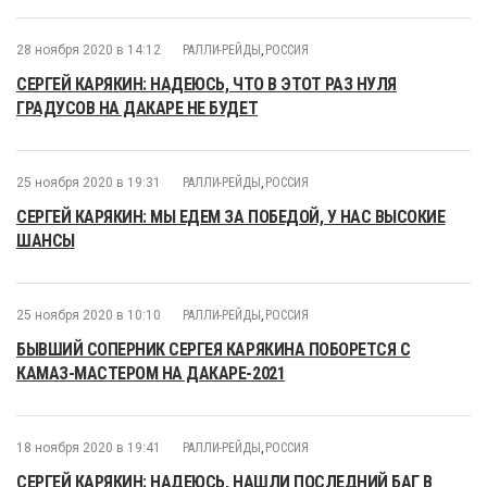
28 ноября 2020 в 14:12
РАЛЛИ-РЕЙДЫ
,
РОССИЯ
СЕРГЕЙ КАРЯКИН: НАДЕЮСЬ, ЧТО В ЭТОТ РАЗ НУЛЯ
ГРАДУСОВ НА ДАКАРЕ НЕ БУДЕТ
25 ноября 2020 в 19:31
РАЛЛИ-РЕЙДЫ
,
РОССИЯ
СЕРГЕЙ КАРЯКИН: МЫ ЕДЕМ ЗА ПОБЕДОЙ, У НАС ВЫСОКИЕ
ШАНСЫ
25 ноября 2020 в 10:10
РАЛЛИ-РЕЙДЫ
,
РОССИЯ
БЫВШИЙ СОПЕРНИК СЕРГЕЯ КАРЯКИНА ПОБОРЕТСЯ С
КАМАЗ-МАСТЕРОМ НА ДАКАРЕ-2021
18 ноября 2020 в 19:41
РАЛЛИ-РЕЙДЫ
,
РОССИЯ
СЕРГЕЙ КАРЯКИН: НАДЕЮСЬ, НАШЛИ ПОСЛЕДНИЙ БАГ В