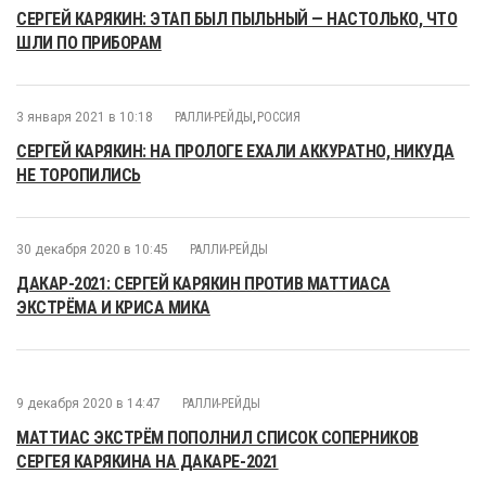
СЕРГЕЙ КАРЯКИН: ЭТАП БЫЛ ПЫЛЬНЫЙ — НАСТОЛЬКО, ЧТО
ШЛИ ПО ПРИБОРАМ
3 января 2021 в 10:18
РАЛЛИ-РЕЙДЫ
,
РОССИЯ
СЕРГЕЙ КАРЯКИН: НА ПРОЛОГЕ ЕХАЛИ АККУРАТНО, НИКУДА
НЕ ТОРОПИЛИСЬ
30 декабря 2020 в 10:45
РАЛЛИ-РЕЙДЫ
ДАКАР-2021: СЕРГЕЙ КАРЯКИН ПРОТИВ МАТТИАСА
ЭКСТРЁМА И КРИСА МИКА
9 декабря 2020 в 14:47
РАЛЛИ-РЕЙДЫ
МАТТИАС ЭКСТРЁМ ПОПОЛНИЛ СПИСОК СОПЕРНИКОВ
СЕРГЕЯ КАРЯКИНА НА ДАКАРЕ-2021