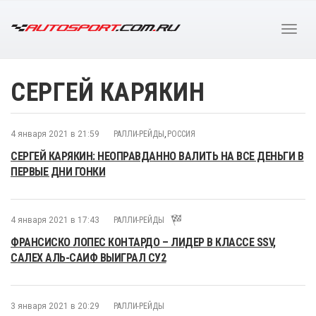
СЕРГЕЙ КАРЯКИН
4 января 2021 в 21:59
РАЛЛИ-РЕЙДЫ
,
РОССИЯ
СЕРГЕЙ КАРЯКИН: НЕОПРАВДАННО ВАЛИТЬ НА ВСЕ ДЕНЬГИ В
ПЕРВЫЕ ДНИ ГОНКИ
4 января 2021 в 17:43
РАЛЛИ-РЕЙДЫ
ФРАНСИСКО ЛОПЕС КОНТАРДО – ЛИДЕР В КЛАССЕ SSV,
САЛЕХ АЛЬ-САИФ ВЫИГРАЛ СУ2
3 января 2021 в 20:29
РАЛЛИ-РЕЙДЫ