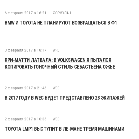
6 февраля 2017 в 16:21
ФОРМУЛА 1
BMW И TOYOTA НЕ ПЛАНИРУЮТ ВОЗВРАЩАТЬСЯ В Ф1
3 февраля 2017 в 18:17
WRC
ЯРИ-МАТТИ ЛАТВАЛА: В VOLKSWAGEN Я ПЫТАЛСЯ
КОПИРОВАТЬ ГОНОЧНЫЙ СТИЛЬ СЕБАСТЬЕНА ОЖЬЕ
2 февраля 2017 в 21:46
WEC
В 2017 ГОДУ В WEC БУДЕТ ПРЕДСТАВЛЕНО 28 ЭКИПАЖЕЙ
2 февраля 2017 в 10:35
WEC
TOYOTA LMP1 ВЫСТУПИТ В ЛЕ-МАНЕ ТРЕМЯ МАШИНАМИ