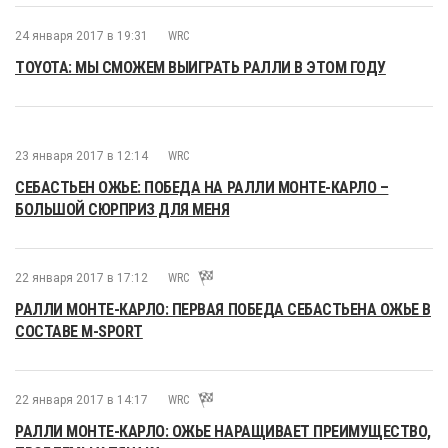
24 января 2017 в 19:31
WRC
TOYOTA: МЫ СМОЖЕМ ВЫИГРАТЬ РАЛЛИ В ЭТОМ ГОДУ
23 января 2017 в 12:14
WRC
СЕБАСТЬЕН ОЖЬЕ: ПОБЕДА НА РАЛЛИ МОНТЕ-КАРЛО –
БОЛЬШОЙ СЮРПРИЗ ДЛЯ МЕНЯ
22 января 2017 в 17:12
WRC
РАЛЛИ МОНТЕ-КАРЛО: ПЕРВАЯ ПОБЕДА СЕБАСТЬЕНА ОЖЬЕ В
СОСТАВЕ M-SPORT
22 января 2017 в 14:17
WRC
РАЛЛИ МОНТЕ-КАРЛО: ОЖЬЕ НАРАЩИВАЕТ ПРЕИМУЩЕСТВО,