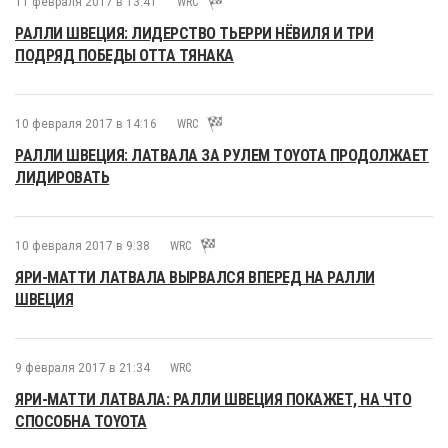
11 февраля 2017 в 13:41
WRC
РАЛЛИ ШВЕЦИЯ: ЛИДЕРСТВО ТЬЕРРИ НЁВИЛЯ И ТРИ
ПОДРЯД ПОБЕДЫ ОТТА ТЯНАКА
10 февраля 2017 в 14:16
WRC
РАЛЛИ ШВЕЦИЯ: ЛАТВАЛА ЗА РУЛЕМ TOYOTA ПРОДОЛЖАЕТ
ЛИДИРОВАТЬ
10 февраля 2017 в 9:38
WRC
ЯРИ-МАТТИ ЛАТВАЛА ВЫРВАЛСЯ ВПЕРЕД НА РАЛЛИ
ШВЕЦИЯ
9 февраля 2017 в 21:34
WRC
ЯРИ-МАТТИ ЛАТВАЛА: РАЛЛИ ШВЕЦИЯ ПОКАЖЕТ, НА ЧТО
СПОСОБНА TOYOTA