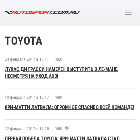
TOYOTA
24 февраля 2017 в 17:11
WEC
ЛУКАС ДИ ГРАССИ НАМЕРЕН ВЫСТУПИТЬ В ЛЕ-МАНЕ,
НЕСМОТРЯ НА УХОД AUDI
13 февраля 2017 в 15:17
WRC
ЯРИ-МАТТИ ЛАТВАЛА: ОГРОМНОЕ СПАСИБО ВСЕЙ КОМАНДЕ!
12 февраля 2017 в 16:20
WRC
ПЕРВАЯ ПОБЕДА TOYOTA: ЯРИ-МАТТИ ЛАТВАЛА СТАЛ