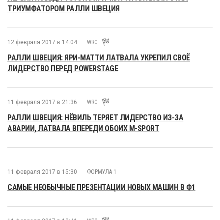
ТРИУМФАТОРОМ РАЛЛИ ШВЕЦИЯ
12 февраля 2017 в 14:04
WRC
РАЛЛИ ШВЕЦИЯ: ЯРИ-МАТТИ ЛАТВАЛА УКРЕПИЛ СВОЁ
ЛИДЕРСТВО ПЕРЕД POWERSTAGE
11 февраля 2017 в 21:36
WRC
РАЛЛИ ШВЕЦИЯ: НЁВИЛЬ ТЕРЯЕТ ЛИДЕРСТВО ИЗ-ЗА
АВАРИИ, ЛАТВАЛА ВПЕРЕДИ ОБОИХ M-SPORT
11 февраля 2017 в 15:30
ФОРМУЛА 1
САМЫЕ НЕОБЫЧНЫЕ ПРЕЗЕНТАЦИИ НОВЫХ МАШИН В Ф1