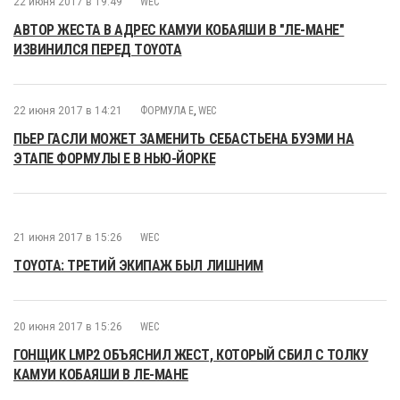
22 июня 2017 в 19:49
WEC
АВТОР ЖЕСТА В АДРЕС КАМУИ КОБАЯШИ В "ЛЕ-МАНЕ"
ИЗВИНИЛСЯ ПЕРЕД TOYOTA
22 июня 2017 в 14:21
ФОРМУЛА E
,
WEC
ПЬЕР ГАСЛИ МОЖЕТ ЗАМЕНИТЬ СЕБАСТЬЕНА БУЭМИ НА
ЭТАПЕ ФОРМУЛЫ Е В НЬЮ-ЙОРКЕ
21 июня 2017 в 15:26
WEC
TOYOTA: ТРЕТИЙ ЭКИПАЖ БЫЛ ЛИШНИМ
20 июня 2017 в 15:26
WEC
ГОНЩИК LMP2 ОБЪЯСНИЛ ЖЕСТ, КОТОРЫЙ СБИЛ С ТОЛКУ
КАМУИ КОБАЯШИ В ЛЕ-МАНЕ