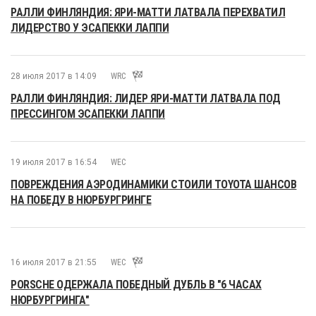
РАЛЛИ ФИНЛЯНДИЯ: ЯРИ-МАТТИ ЛАТВАЛА ПЕРЕХВАТИЛ
ЛИДЕРСТВО У ЭСАПЕККИ ЛАППИ
28 июля 2017 в 14:09
WRC
РАЛЛИ ФИНЛЯНДИЯ: ЛИДЕР ЯРИ-МАТТИ ЛАТВАЛА ПОД
ПРЕССИНГОМ ЭСАПЕККИ ЛАППИ
19 июля 2017 в 16:54
WEC
ПОВРЕЖДЕНИЯ АЭРОДИНАМИКИ СТОИЛИ TOYOTA ШАНСОВ
НА ПОБЕДУ В НЮРБУРГРИНГЕ
16 июля 2017 в 21:55
WEC
PORSCHE ОДЕРЖАЛА ПОБЕДНЫЙ ДУБЛЬ В "6 ЧАСАХ
НЮРБУРГРИНГА"