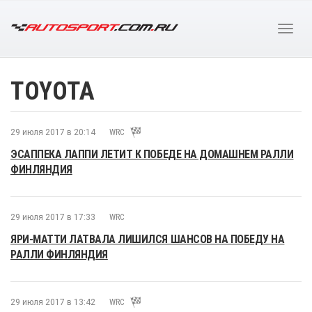
TOYOTA
29 июля 2017 в 20:14
WRC
ЭСАППЕКА ЛАППИ ЛЕТИТ К ПОБЕДЕ НА ДОМАШНЕМ РАЛЛИ
ФИНЛЯНДИЯ
29 июля 2017 в 17:33
WRC
ЯРИ-МАТТИ ЛАТВАЛА ЛИШИЛСЯ ШАНСОВ НА ПОБЕДУ НА
РАЛЛИ ФИНЛЯНДИЯ
29 июля 2017 в 13:42
WRC