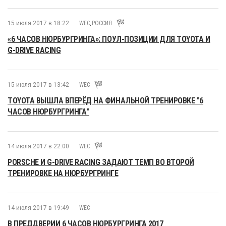
15 июля 2017 в 18:22
WEC
,
РОССИЯ
«6 ЧАСОВ НЮРБУРГРИНГА»: ПОУЛ-ПОЗИЦИИ ДЛЯ TOYOTA И
G-DRIVE RACING
15 июля 2017 в 13:42
WEC
TOYOTA ВЫШЛА ВПЕРЁД НА ФИНАЛЬНОЙ ТРЕНИРОВКЕ "6
ЧАСОВ НЮРБУРГРИНГА"
14 июля 2017 в 22:00
WEC
PORSCHE И G-DRIVE RACING ЗАДАЮТ ТЕМП ВО ВТОРОЙ
ТРЕНИРОВКЕ НА НЮРБУРГРИНГЕ
14 июля 2017 в 19:49
WEC
В ПРЕДДВЕРИИ 6 ЧАСОВ НЮРБУРГРИНГА 2017