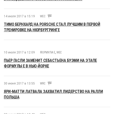
14 июля 2017 в 15:19
WEC
ТИМО БЕРНХАРД НА PORSCHE СТАЛ ЛУЧШИМ В ПЕРВОЙ
ТРЕНИРОВКЕ НА НЮРБУРГРИНГЕ
10 июля 2017 в 12:09
ФОРМУЛА E
,
WEC
ПЬЕР ГАСЛИ ЗАМЕНИТ СЕБАСТЬЕНА БУЭМИ НА ЭТАПЕ
ФОРМУЛЫ Е В НЬЮ-ЙОРКЕ
30 июня 2017 в 13:55
WRC
ЯРИ-МАТТИ ЛАТВАЛА ЗАХВАТИЛ ЛИДЕРСТВО НА РАЛЛИ
ПОЛЬША