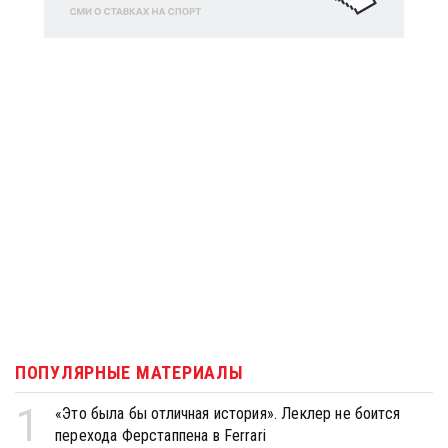
ПОПУЛЯРНЫЕ МАТЕРИАЛЫ
1
«Это была бы отличная история». Леклер не боится
перехода Ферстаппена в Ferrari