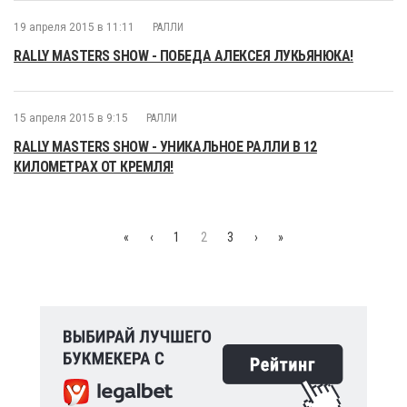
19 апреля 2015 в 11:11
РАЛЛИ
RALLY MASTERS SHOW - ПОБЕДА АЛЕКСЕЯ ЛУКЬЯНЮКА!
15 апреля 2015 в 9:15
РАЛЛИ
RALLY MASTERS SHOW - УНИКАЛЬНОЕ РАЛЛИ В 12
КИЛОМЕТРАХ ОТ КРЕМЛЯ!
«
‹
1
2
3
›
»