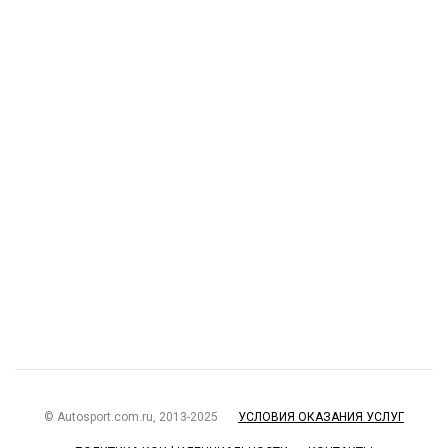
© Autosport.com.ru, 2013-2025
УСЛОВИЯ ОКАЗАНИЯ УСЛУГ