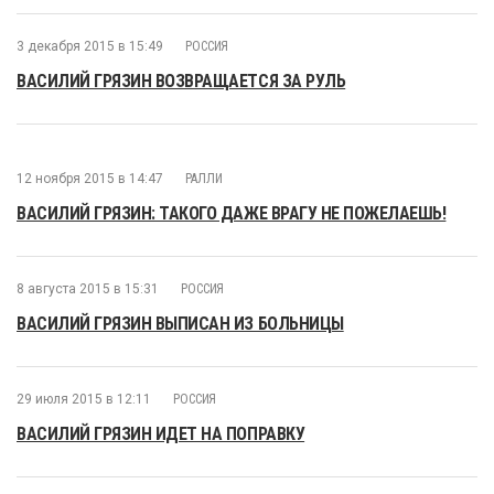
3 декабря 2015 в 15:49
РОССИЯ
ВАСИЛИЙ ГРЯЗИН ВОЗВРАЩАЕТСЯ ЗА РУЛЬ
12 ноября 2015 в 14:47
РАЛЛИ
ВАСИЛИЙ ГРЯЗИН: ТАКОГО ДАЖЕ ВРАГУ НЕ ПОЖЕЛАЕШЬ!
8 августа 2015 в 15:31
РОССИЯ
ВАСИЛИЙ ГРЯЗИН ВЫПИСАН ИЗ БОЛЬНИЦЫ
29 июля 2015 в 12:11
РОССИЯ
ВАСИЛИЙ ГРЯЗИН ИДЕТ НА ПОПРАВКУ