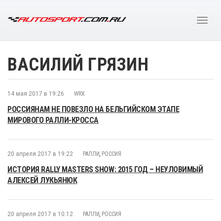
ВАСИЛИЙ ГРЯЗИН
14 мая 2017 в 19:26
WRX
РОССИЯНАМ НЕ ПОВЕЗЛО НА БЕЛЬГИЙСКОМ ЭТАПЕ
МИРОВОГО РАЛЛИ-КРОССА
20 апреля 2017 в 19:22
РАЛЛИ
,
РОССИЯ
ИСТОРИЯ RALLY MASTERS SHOW: 2015 ГОД – НЕУЛОВИМЫЙ
АЛЕКСЕЙ ЛУКЬЯНЮК
20 апреля 2017 в 10:12
РАЛЛИ
,
РОССИЯ