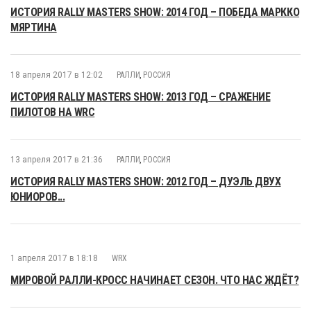
ИСТОРИЯ RALLY MASTERS SHOW: 2014 ГОД – ПОБЕДА МАРККО
МЯРТИНА
18 апреля 2017 в 12:02
РАЛЛИ
,
РОССИЯ
ИСТОРИЯ RALLY MASTERS SHOW: 2013 ГОД – СРАЖЕНИЕ
ПИЛОТОВ НА WRC
13 апреля 2017 в 21:36
РАЛЛИ
,
РОССИЯ
ИСТОРИЯ RALLY MASTERS SHOW: 2012 ГОД – ДУЭЛЬ ДВУХ
ЮНИОРОВ...
1 апреля 2017 в 18:18
WRX
МИРОВОЙ РАЛЛИ-КРОСС НАЧИНАЕТ СЕЗОН. ЧТО НАС ЖДЁТ?