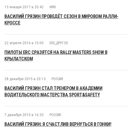
13 января 2017 в 20:42
WRX
ВАСИЛИЙ ГРЯЗИН ПРОВЕДЁТ СЕЗОН В МИРОВОМ РАЛЛИ-
КРОССЕ
22 апреля 2016 в 10:00
ERC
,
ДРУГОЕ
ПИЛОТЫ ERC СРАЗЯТСЯ НА RALLY MASTERS SHOW В
КРЫЛАТСКОМ
28 декабря 2015 в 20:13
РОССИЯ
ВАСИЛИЙ ГРЯЗИН СТАЛ ТРЕНЕРОМ В АКАДЕМИИ
ВОДИТЕЛЬСКОГО МАСТЕРСТВА SPORT&SAFETY
7 декабря 2015 в 16:33
РОССИЯ
ВАСИЛИЙ ГРЯЗИН: Я СЧАСТЛИВ ВЕРНУТЬСЯ В ГОНКИ!