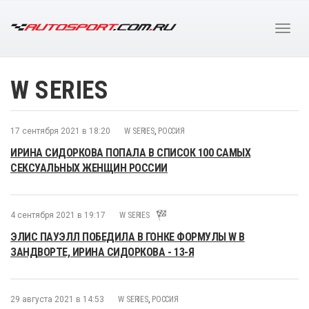
W SERIES
17 сентября 2021 в 18:20
W SERIES
,
РОССИЯ
ИРИНА СИДОРКОВА ПОПАЛА В СПИСОК 100 САМЫХ
СЕКСУАЛЬНЫХ ЖЕНЩИН РОССИИ
4 сентября 2021 в 19:17
W SERIES
ЭЛИС ПАУЭЛЛ ПОБЕДИЛА В ГОНКЕ ФОРМУЛЫ W В
ЗАНДВОРТЕ, ИРИНА СИДОРКОВА - 13-Я
29 августа 2021 в 14:53
W SERIES
,
РОССИЯ