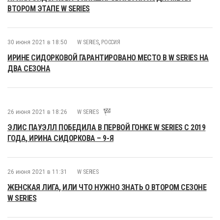
ВТОРОМ ЭТАПЕ W SERIES
30 июня 2021 в 18:50
W SERIES
,
РОССИЯ
ИРИНЕ СИДОРКОВОЙ ГАРАНТИРОВАНО МЕСТО В W SERIES НА
ДВА СЕЗОНА
26 июня 2021 в 18:26
W SERIES
ЭЛИС ПАУЭЛЛ ПОБЕДИЛА В ПЕРВОЙ ГОНКЕ W SERIES С 2019
ГОДА, ИРИНА СИДОРКОВА – 9-Я
26 июня 2021 в 11:31
W SERIES
ЖЕНСКАЯ ЛИГА, ИЛИ ЧТО НУЖНО ЗНАТЬ О ВТОРОМ СЕЗОНЕ
W SERIES