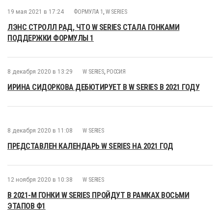
19 мая 2021 в 17:24
ФОРМУЛА 1
,
W SERIES
ЛЭНС СТРОЛЛ РАД, ЧТО W SERIES СТАЛА ГОНКАМИ
ПОДДЕРЖКИ ФОРМУЛЫ 1
8 декабря 2020 в 13:29
W SERIES
,
РОССИЯ
ИРИНА СИДОРКОВА ДЕБЮТИРУЕТ В W SERIES В 2021 ГОДУ
8 декабря 2020 в 11:08
W SERIES
ПРЕДСТАВЛЕН КАЛЕНДАРЬ W SERIES НА 2021 ГОД
12 ноября 2020 в 10:38
W SERIES
В 2021-М ГОНКИ W SERIES ПРОЙДУТ В РАМКАХ ВОСЬМИ
ЭТАПОВ Ф1