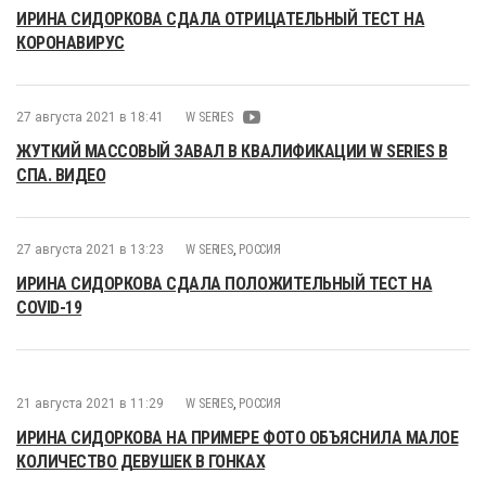
ИРИНА СИДОРКОВА СДАЛА ОТРИЦАТЕЛЬНЫЙ ТЕСТ НА
КОРОНАВИРУС
27 августа 2021 в 18:41
W SERIES
ЖУТКИЙ МАССОВЫЙ ЗАВАЛ В КВАЛИФИКАЦИИ W SERIES В
СПА. ВИДЕО
27 августа 2021 в 13:23
W SERIES
,
РОССИЯ
ИРИНА СИДОРКОВА СДАЛА ПОЛОЖИТЕЛЬНЫЙ ТЕСТ НА
COVID-19
21 августа 2021 в 11:29
W SERIES
,
РОССИЯ
ИРИНА СИДОРКОВА НА ПРИМЕРЕ ФОТО ОБЪЯСНИЛА МАЛОЕ
КОЛИЧЕСТВО ДЕВУШЕК В ГОНКАХ