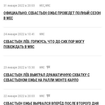
31 января 2022 в 20:03
WEC
,
WRC
ОФИЦИАЛЬНО: СЕБАСТЬЕН ОЖЬЕ ПРОВЕДЕТ ПОЛНЫЙ СЕЗОН
В WEС
24 января 2022 в 10:41
WRC
СЕБАСТЬЕН ЛЁБ: ГОРЖУСЬ, ЧТО ДО СИХ ПОР МОГУ
ПОБЕЖДАТЬ В WRC
23 января 2022 в 15:30
WRC
СЕБАСТЬЕН ЛЁБ ВЫИГРАЛ ДРАМАТИЧНУЮ СХВАТКУ С
СЕБАСТЬЕНОМ ОЖЬЕ НА РАЛЛИ МОНТЕ-КАРЛО
22 января 2022 в 20:03
WRC
СЕБАСТЬЕН ОЖЬЕ ВЫРВАЛСЯ ВПЕРЁД ПОСЛЕ ВТОРОГО ДНЯ