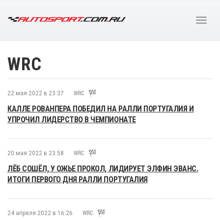
WRC
22 мая 2022 в 23:37
WRC
КАЛЛЕ РОВАНПЕРА ПОБЕДИЛ НА РАЛЛИ ПОРТУГАЛИЯ И
УПРОЧИЛ ЛИДЕРСТВО В ЧЕМПИОНАТЕ
20 мая 2022 в 23:58
WRC
ЛЁБ СОШЁЛ, У ОЖЬЕ ПРОКОЛ, ЛИДИРУЕТ ЭЛФИН ЭВАНС.
ИТОГИ ПЕРВОГО ДНЯ РАЛЛИ ПОРТУГАЛИЯ
24 апреля 2022 в 16:26
WRC