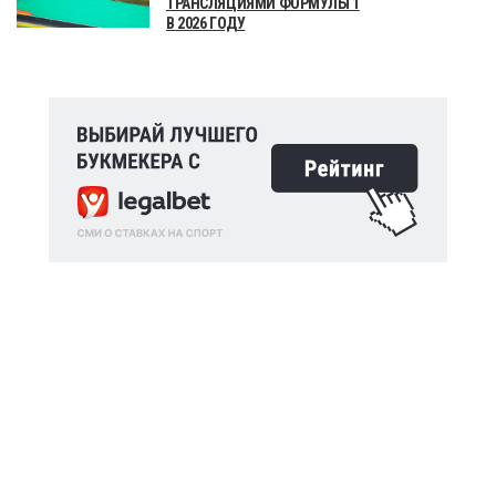
ТРАНСЛЯЦИЯМИ ФОРМУЛЫ 1
В 2026 ГОДУ