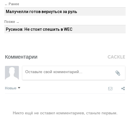
← Ранее
Малучелли готов вернуться за руль
Позже →
Русинов: Не стоит спешить в WEC
Комментарии
Новые
Никто ещё не оставил комментариев, станьте первым.