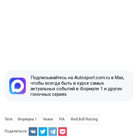
Подписывайтесь на Autosport.com.ru в Max,
чтобы всегда быть в курсе самых
актуальных событий в Формуле 1 и других
гоночных сериях
Теги:
Формула 1
Ньюи
FIA
Red Bull Racing
Поделиться: