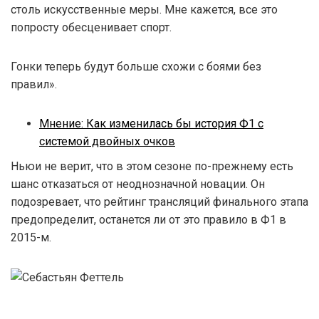
столь искусственные меры. Мне кажется, все это
попросту обесценивает спорт.
Гонки теперь будут больше схожи с боями без
правил».
Мнение: Как изменилась бы история Ф1 с
системой двойных очков
Ньюи не верит, что в этом сезоне по-прежнему есть
шанс отказаться от неоднозначной новации. Он
подозревает, что рейтинг трансляций финального этапа
предопределит, останется ли от это правило в Ф1 в
2015-м.