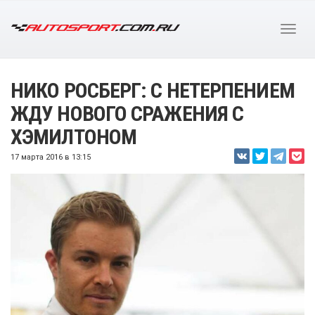
НИКО РОСБЕРГ: С НЕТЕРПЕНИЕМ
ЖДУ НОВОГО СРАЖЕНИЯ С
ХЭМИЛТОНОМ
17 марта 2016 в 13:15