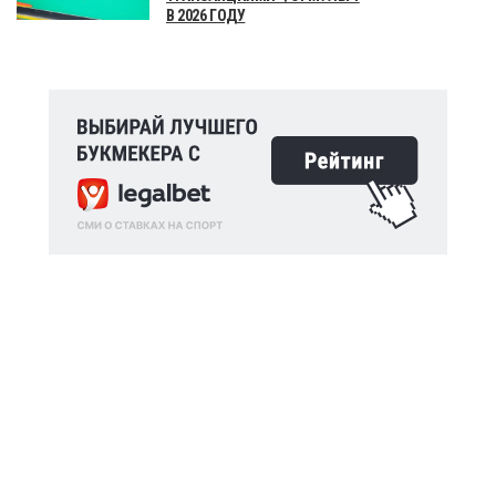
В 2026 ГОДУ