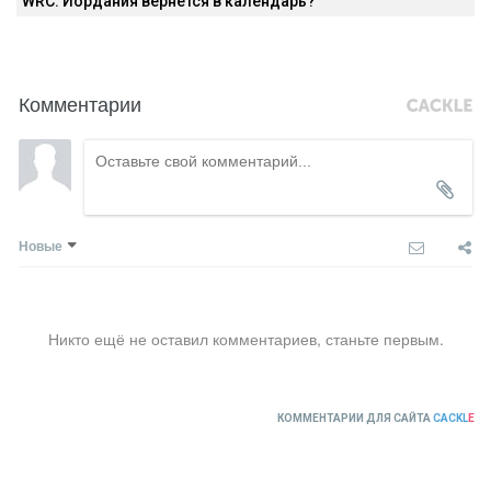
WRC: Иордания вернётся в календарь?
Комментарии
Новые
Никто ещё не оставил комментариев, станьте первым.
КОММЕНТАРИИ ДЛЯ САЙТА
CACKL
E