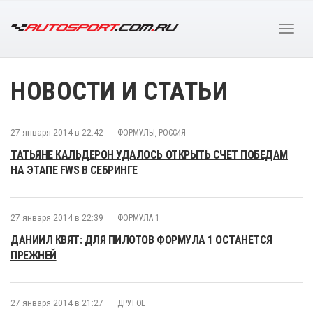
НОВОСТИ И СТАТЬИ
27 января 2014 в 22:42
ФОРМУЛЫ
,
РОССИЯ
ТАТЬЯНЕ КАЛЬДЕРОН УДАЛОСЬ ОТКРЫТЬ СЧЕТ ПОБЕДАМ
НА ЭТАПЕ FWS В СЕБРИНГЕ
27 января 2014 в 22:39
ФОРМУЛА 1
ДАНИИЛ КВЯТ: ДЛЯ ПИЛОТОВ ФОРМУЛА 1 ОСТАНЕТСЯ
ПРЕЖНЕЙ
27 января 2014 в 21:27
ДРУГОЕ