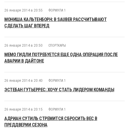
26 января 2014 в 20:55
ФОРМУЛА 1
МОНИША КАЛЬТЕНБОРН: В SAUBER РАССЧИТЫВАЮТ
СДЕЛАТЬ ШАГ ВПЕРЕД
26 января 2014 в 20:50
СПОРТКАРЫ
МЕМО ГИДЛИ ПОТРЕБУЕТСЯ ЕЩЕ ОДНА ОПЕРАЦИЯ ПОСЛЕ
АВАРИИ В ДАЙТОНЕ
26 января 2014 в 20:40
ФОРМУЛА 1
ЭСТЕБАН ГУТЬЕРРЕС: ХОЧУ СТАТЬ ЛИДЕРОМ КОМАНДЫ
26 января 2014 в 20:15
ФОРМУЛА 1
АДРИАН СУТИЛЬ СТРЕМИТСЯ СБРОСИТЬ ВЕС В
ПРЕДДВЕРИИ СЕЗОНА