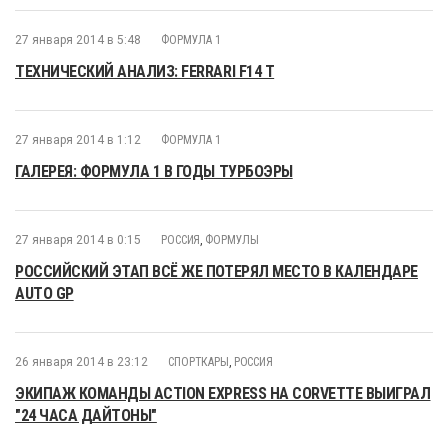
27 января 2014 в 5:48
ФОРМУЛА 1
ТЕХНИЧЕСКИЙ АНАЛИЗ: FERRARI F14 T
27 января 2014 в 1:12
ФОРМУЛА 1
ГАЛЕРЕЯ: ФОРМУЛА 1 В ГОДЫ ТУРБОЭРЫ
27 января 2014 в 0:15
РОССИЯ
,
ФОРМУЛЫ
РОССИЙСКИЙ ЭТАП ВСЁ ЖЕ ПОТЕРЯЛ МЕСТО В КАЛЕНДАРЕ
AUTO GP
26 января 2014 в 23:12
СПОРТКАРЫ
,
РОССИЯ
ЭКИПАЖ КОМАНДЫ ACTION EXPRESS НА CORVETTE ВЫИГРАЛ
"24 ЧАСА ДАЙТОНЫ"