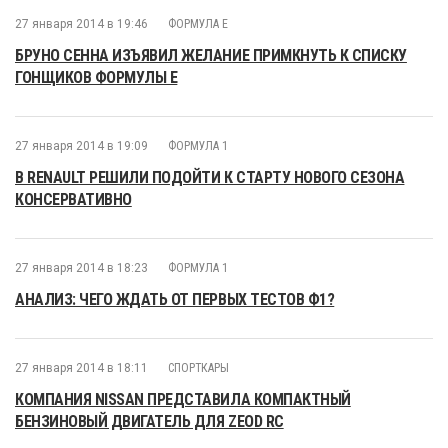
27 января 2014 в 19:46
ФОРМУЛА E
БРУНО СЕННА ИЗЪЯВИЛ ЖЕЛАНИЕ ПРИМКНУТЬ К СПИСКУ
ГОНЩИКОВ ФОРМУЛЫ Е
27 января 2014 в 19:09
ФОРМУЛА 1
В RENAULT РЕШИЛИ ПОДОЙТИ К СТАРТУ НОВОГО СЕЗОНА
КОНСЕРВАТИВНО
27 января 2014 в 18:23
ФОРМУЛА 1
АНАЛИЗ: ЧЕГО ЖДАТЬ ОТ ПЕРВЫХ ТЕСТОВ Ф1?
27 января 2014 в 18:11
СПОРТКАРЫ
КОМПАНИЯ NISSAN ПРЕДСТАВИЛА КОМПАКТНЫЙ
БЕНЗИНОВЫЙ ДВИГАТЕЛЬ ДЛЯ ZEOD RC