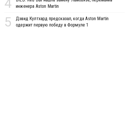
4
инженера Aston Martin
5
Дэвид Култхард предсказал, когда Aston Martin
одержит первую победу в Формуле 1