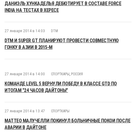
ДАНИЭЛЬ ХУНКАДЕЛЬЯ ДЕБЮТИРУЕТ В СОСТАВЕ FORCE
INDIA НА ТЕСТАХ В ХЕРЕСЕ
27 января 2014 в 14:03
DTM
DTM И SUPER GT ПЛАНИРУЮТ ПРОВЕСТИ СОВМЕСТНУЮ
ГОНКУ В АЗИИ В 2015-М
27 января 2014 в 14:00
СПОРТКАРЫ
,
РОССИЯ
КОМАНДЕ LEVEL 5 ВЕРНУЛИ ПОБЕДУ В КЛАССЕ GTD ПО
ИТОГАМ "24 ЧАСОВ ДАЙТОНЫ"
27 января 2014 в 13:47
СПОРТКАРЫ
МАТТЕО МАЛУЧЕЛЛИ ПОКИНУЛ БОЛЬНИЧНЫЕ ПОКОИ ПОСЛЕ
АВАРИИ В ДАЙТОНЕ