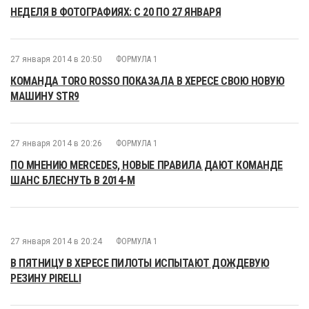
НЕДЕЛЯ В ФОТОГРАФИЯХ: С 20 ПО 27 ЯНВАРЯ
27 января 2014 в 20:50
ФОРМУЛА 1
КОМАНДА TORO ROSSO ПОКАЗАЛА В ХЕРЕСЕ СВОЮ НОВУЮ
МАШИНУ STR9
27 января 2014 в 20:26
ФОРМУЛА 1
ПО МНЕНИЮ MERCEDES, НОВЫЕ ПРАВИЛА ДАЮТ КОМАНДЕ
ШАНС БЛЕСНУТЬ В 2014-М
27 января 2014 в 20:24
ФОРМУЛА 1
В ПЯТНИЦУ В ХЕРЕСЕ ПИЛОТЫ ИСПЫТАЮТ ДОЖДЕВУЮ
РЕЗИНУ PIRELLI