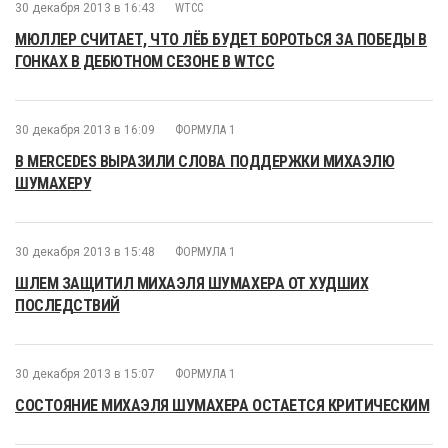
30 декабря 2013 в 16:43
WTCC
МЮЛЛЕР СЧИТАЕТ, ЧТО ЛЁБ БУДЕТ БОРОТЬСЯ ЗА ПОБЕДЫ В
ГОНКАХ В ДЕБЮТНОМ СЕЗОНЕ В WTCC
30 декабря 2013 в 16:09
ФОРМУЛА 1
В MERCEDES ВЫРАЗИЛИ СЛОВА ПОДДЕРЖКИ МИХАЭЛЮ
ШУМАХЕРУ
30 декабря 2013 в 15:48
ФОРМУЛА 1
ШЛЕМ ЗАЩИТИЛ МИХАЭЛЯ ШУМАХЕРА ОТ ХУДШИХ
ПОСЛЕДСТВИЙ
30 декабря 2013 в 15:07
ФОРМУЛА 1
СОСТОЯНИЕ МИХАЭЛЯ ШУМАХЕРА ОСТАЕТСЯ КРИТИЧЕСКИМ