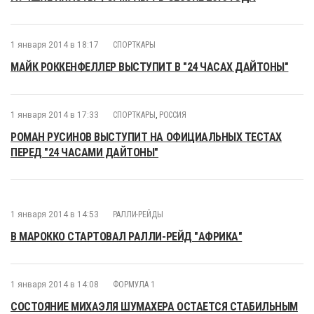
1 января 2014 в 18:17
СПОРТКАРЫ
МАЙК РОККЕНФЕЛЛЕР ВЫСТУПИТ В "24 ЧАСАХ ДАЙТОНЫ"
1 января 2014 в 17:33
СПОРТКАРЫ
,
РОССИЯ
РОМАН РУСИНОВ ВЫСТУПИТ НА ОФИЦИАЛЬНЫХ ТЕСТАХ
ПЕРЕД "24 ЧАСАМИ ДАЙТОНЫ"
1 января 2014 в 14:53
РАЛЛИ-РЕЙДЫ
В МАРОККО СТАРТОВАЛ РАЛЛИ-РЕЙД "АФРИКА"
1 января 2014 в 14:08
ФОРМУЛА 1
СОСТОЯНИЕ МИХАЭЛЯ ШУМАХЕРА ОСТАЕТСЯ СТАБИЛЬНЫМ