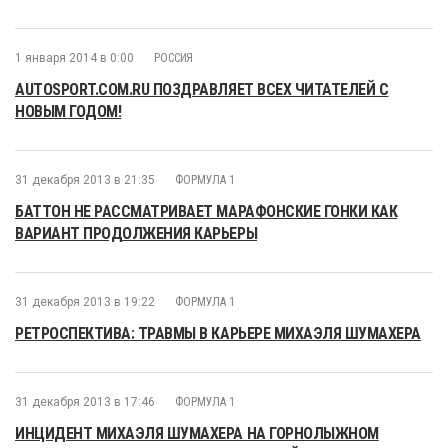
1 января 2014 в 0:00
РОССИЯ
AUTOSPORT.COM.RU ПОЗДРАВЛЯЕТ ВСЕХ ЧИТАТЕЛЕЙ С
НОВЫМ ГОДОМ!
31 декабря 2013 в 21:35
ФОРМУЛА 1
БАТТОН НЕ РАССМАТРИВАЕТ МАРАФОНСКИЕ ГОНКИ КАК
ВАРИАНТ ПРОДОЛЖЕНИЯ КАРЬЕРЫ
31 декабря 2013 в 19:22
ФОРМУЛА 1
РЕТРОСПЕКТИВА: ТРАВМЫ В КАРЬЕРЕ МИХАЭЛЯ ШУМАХЕРА
31 декабря 2013 в 17:46
ФОРМУЛА 1
ИНЦИДЕНТ МИХАЭЛЯ ШУМАХЕРА НА ГОРНОЛЫЖНОМ