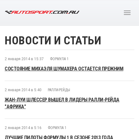
НОВОСТИ И СТАТЬИ
2 января 2014 в 15:37
ФОРМУЛА 1
СОСТОЯНИЕ МИХАЭЛЯ ШУМАХЕРА ОСТАЕТСЯ ПРЕЖНИМ
2 января 2014 в 5:40
РАЛЛИ-РЕЙДЫ
ЖАН-ЛУИ ШЛЕССЕР ВЫШЕЛ В ЛИДЕРЫ РАЛЛИ-РЕЙДА
"АФРИКА"
2 января 2014 в 5:16
ФОРМУЛА 1
ЛУЧШИЕ ПИЛОТЫ ФОРМУЛЫ 1 В СЕЗОНЕ 2013 ГОДА