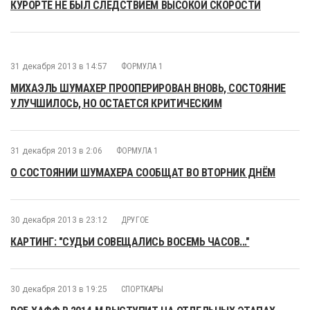
КУРОРТЕ НЕ БЫЛ СЛЕДСТВИЕМ ВЫСОКОЙ СКОРОСТИ
31 декабря 2013 в 14:57
ФОРМУЛА 1
МИХАЭЛЬ ШУМАХЕР ПРООПЕРИРОВАН ВНОВЬ, СОСТОЯНИЕ
УЛУЧШИЛОСЬ, НО ОСТАЕТСЯ КРИТИЧЕСКИМ
31 декабря 2013 в 2:06
ФОРМУЛА 1
О СОСТОЯНИИ ШУМАХЕРА СООБЩАТ ВО ВТОРНИК ДНЁМ
30 декабря 2013 в 23:12
ДРУГОЕ
КАРТИНГ: "СУДЬИ СОВЕЩАЛИСЬ ВОСЕМЬ ЧАСОВ..."
30 декабря 2013 в 19:25
СПОРТКАРЫ