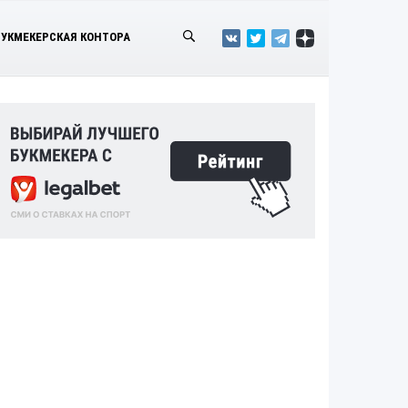
БУКМЕКЕРСКАЯ КОНТОРА