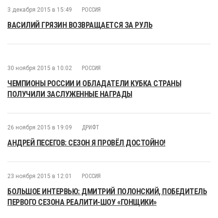
3 декабря 2015 в 15:49
РОССИЯ
ВАСИЛИЙ ГРЯЗИН ВОЗВРАЩАЕТСЯ ЗА РУЛЬ
30 ноября 2015 в 10:02
РОССИЯ
ЧЕМПИОНЫ РОССИИ И ОБЛАДАТЕЛИ КУБКА СТРАНЫ
ПОЛУЧИЛИ ЗАСЛУЖЕННЫЕ НАГРАДЫ
26 ноября 2015 в 19:09
ДРИФТ
АНДРЕЙ ПЕСЕГОВ: СЕЗОН Я ПРОВЁЛ ДОСТОЙНО!
23 ноября 2015 в 12:01
РОССИЯ
БОЛЬШОЕ ИНТЕРВЬЮ: ДМИТРИЙ ПОЛОНСКИЙ, ПОБЕДИТЕЛЬ
ПЕРВОГО СЕЗОНА РЕАЛИТИ-ШОУ «ГОНЩИКИ»