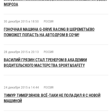
МОРОЗА
30 декабря 2015 в 18:50
РОССИЯ
ГОНОЧНАЯ МАШИНА G-DRIVE RACING В ШЕРЕМЕТЬЕВО
ПОМОЖЕТ ПОПАСТЬ НА АВТОДРОМ В СОЧИ!
28 декабря 2015 в 20:13
РОССИЯ
ВАСИЛИЙ ГРЯЗИН СТАЛ ТРЕНЕРОМ В АКАДЕМИИ
ВОДИТЕЛЬСКОГО МАСТЕРСТВА SPORT&SAFETY
24 декабря 2015 в 14:44
РОССИЯ
ТИМУР ТИМЕРЗЯНОВ: ВСЁ-ТАКИ НЕ ПОЛАДИЛ Я С НОВОЙ
МАШИНОЙ