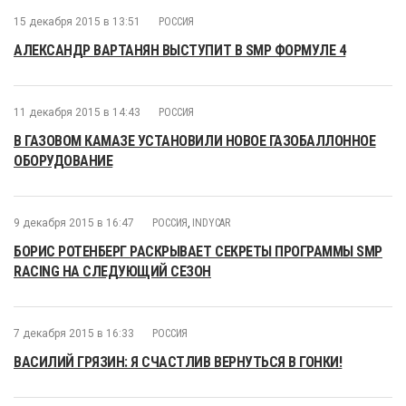
15 декабря 2015 в 13:51
РОССИЯ
АЛЕКСАНДР ВАРТАНЯН ВЫСТУПИТ В SMP ФОРМУЛЕ 4
11 декабря 2015 в 14:43
РОССИЯ
В ГАЗОВОМ КАМАЗЕ УСТАНОВИЛИ НОВОЕ ГАЗОБАЛЛОННОЕ
ОБОРУДОВАНИЕ
9 декабря 2015 в 16:47
РОССИЯ
,
INDYCAR
БОРИС РОТЕНБЕРГ РАСКРЫВАЕТ СЕКРЕТЫ ПРОГРАММЫ SMP
RACING НА СЛЕДУЮЩИЙ СЕЗОН
7 декабря 2015 в 16:33
РОССИЯ
ВАСИЛИЙ ГРЯЗИН: Я СЧАСТЛИВ ВЕРНУТЬСЯ В ГОНКИ!