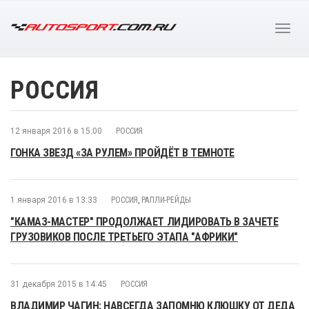
РОССИЯ
12 января 2016 в 15:00
РОССИЯ
ГОНКА ЗВЕЗД «ЗА РУЛЕМ» ПРОЙДЁТ В ТЕМНОТЕ
1 января 2016 в 13:33
РОССИЯ
,
РАЛЛИ-РЕЙДЫ
"КАМАЗ-МАСТЕР" ПРОДОЛЖАЕТ ЛИДИРОВАТЬ В ЗАЧЕТЕ
ГРУЗОВИКОВ ПОСЛЕ ТРЕТЬЕГО ЭТАПА "АФРИКИ"
31 декабря 2015 в 14:45
РОССИЯ
ВЛАДИМИР ЧАГИН: НАВСЕГДА ЗАПОМНЮ КЛЮШКУ ОТ ДЕДА