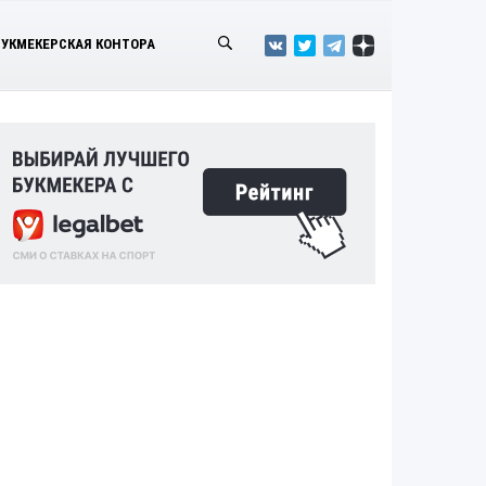
БУКМЕКЕРСКАЯ КОНТОРА