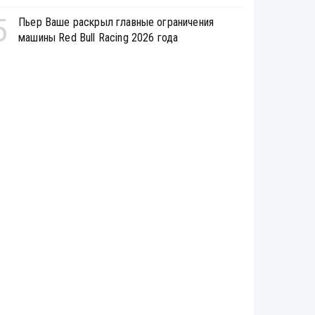
5
Пьер Ваше раскрыл главные ограничения
машины Red Bull Racing 2026 года