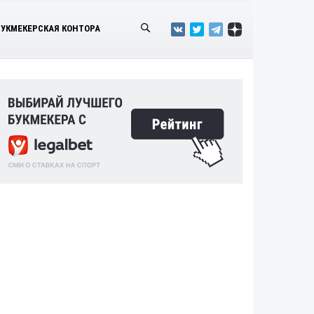
БУКМЕКЕРСКАЯ КОНТОРА