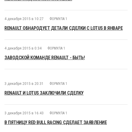
4 декабря 2015 в 10:27
ФОРМУЛА 1
RENAULT ОБНАРОДУЕТ ДЕТАЛИ СДЕЛКИ С LOTUS В ЯНВАРЕ
4 декабря 2015 в 0:34
ФОРМУЛА 1
ЗАВОДСКОЙ КОМАНДЕ RENAULT - БЫТЬ!
3 декабря 2015 в 20:31
ФОРМУЛА 1
RENAULT И LOTUS ЗАКЛЮЧИЛИ СДЕЛКУ
3 декабря 2015 в 16:43
ФОРМУЛА 1
В ПЯТНИЦУ RED BULL RACING СДЕЛАЕТ ЗАЯВЛЕНИЕ