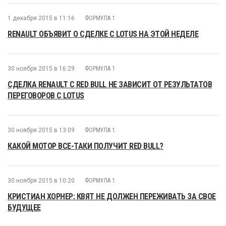
1 декабря 2015 в 11:16
ФОРМУЛА 1
RENAULT ОБЪЯВИТ О СДЕЛКЕ С LOTUS НА ЭТОЙ НЕДЕЛЕ
30 ноября 2015 в 16:29
ФОРМУЛА 1
СДЕЛКА RENAULT С RED BULL НЕ ЗАВИСИТ ОТ РЕЗУЛЬТАТОВ
ПЕРЕГОВОРОВ С LOTUS
30 ноября 2015 в 13:09
ФОРМУЛА 1
КАКОЙ МОТОР ВСЕ-ТАКИ ПОЛУЧИТ RED BULL?
30 ноября 2015 в 10:20
ФОРМУЛА 1
КРИСТИАН ХОРНЕР: КВЯТ НЕ ДОЛЖЕН ПЕРЕЖИВАТЬ ЗА СВОЕ
БУДУЩЕЕ