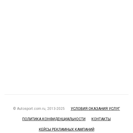
© Autosport.com.ru, 2013-2025
УСЛОВИЯ ОКАЗАНИЯ УСЛУГ
ПОЛИТИКА КОНФИДЕНЦИАЛЬНОСТИ
КОНТАКТЫ
КЕЙСЫ РЕКЛАМНЫХ КАМПАНИЙ