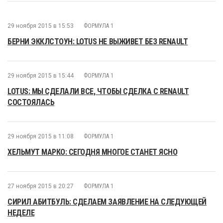
29 ноября 2015 в 15:53
ФОРМУЛА 1
БЕРНИ ЭККЛСТОУН: LOTUS НЕ ВЫЖИВЕТ БЕЗ RENAULT
29 ноября 2015 в 15:44
ФОРМУЛА 1
LOTUS: МЫ СДЕЛАЛИ ВСЕ, ЧТОБЫ СДЕЛКА С RENAULT
СОСТОЯЛАСЬ
29 ноября 2015 в 11:08
ФОРМУЛА 1
ХЕЛЬМУТ МАРКО: СЕГОДНЯ МНОГОЕ СТАНЕТ ЯСНО
27 ноября 2015 в 20:27
ФОРМУЛА 1
СИРИЛ АБИТБУЛЬ: СДЕЛАЕМ ЗАЯВЛЕНИЕ НА СЛЕДУЮЩЕЙ
НЕДЕЛЕ