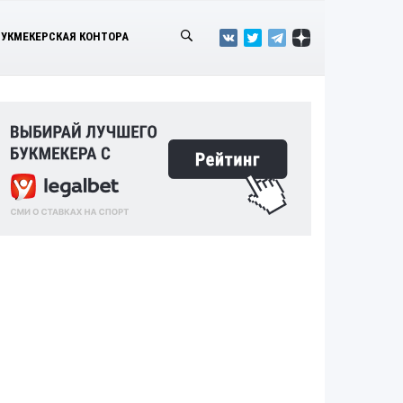
БУКМЕКЕРСКАЯ КОНТОРА