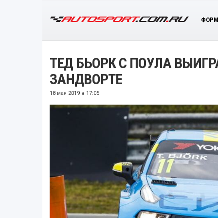
ФОРМ
ТЕД БЬОРК С ПОУЛА ВЫИГР
ЗАНДВОРТЕ
18 мая 2019 в 17:05