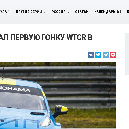
УЛА 1
ДРУГИЕ СЕРИИ
РОССИЯ
СТАТЬИ
КАЛЕНДАРЬ Ф1
АЛ ПЕРВУЮ ГОНКУ WTCR В