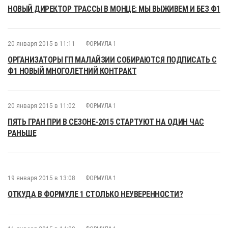
НОВЫЙ ДИРЕКТОР ТРАССЫ В МОНЦЕ: МЫ ВЫЖИВЕМ И БЕЗ Ф1
20 января 2015 в 11:11
ФОРМУЛА 1
ОРГАНИЗАТОРЫ ГП МАЛАЙЗИИ СОБИРАЮТСЯ ПОДПИСАТЬ С
Ф1 НОВЫЙ МНОГОЛЕТНИЙ КОНТРАКТ
20 января 2015 в 11:02
ФОРМУЛА 1
ПЯТЬ ГРАН ПРИ В СЕЗОНЕ-2015 СТАРТУЮТ НА ОДИН ЧАС
РАНЬШЕ
19 января 2015 в 13:08
ФОРМУЛА 1
ОТКУДА В ФОРМУЛЕ 1 СТОЛЬКО НЕУВЕРЕННОСТИ?