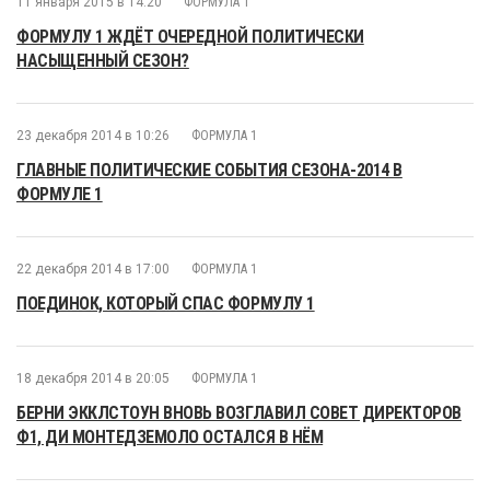
11 января 2015 в 14:20
ФОРМУЛА 1
ФОРМУЛУ 1 ЖДЁТ ОЧЕРЕДНОЙ ПОЛИТИЧЕСКИ
НАСЫЩЕННЫЙ СЕЗОН?
23 декабря 2014 в 10:26
ФОРМУЛА 1
ГЛАВНЫЕ ПОЛИТИЧЕСКИЕ СОБЫТИЯ СЕЗОНА-2014 В
ФОРМУЛЕ 1
22 декабря 2014 в 17:00
ФОРМУЛА 1
ПОЕДИНОК, КОТОРЫЙ СПАС ФОРМУЛУ 1
18 декабря 2014 в 20:05
ФОРМУЛА 1
БЕРНИ ЭККЛСТОУН ВНОВЬ ВОЗГЛАВИЛ СОВЕТ ДИРЕКТОРОВ
Ф1, ДИ МОНТЕДЗЕМОЛО ОСТАЛСЯ В НЁМ