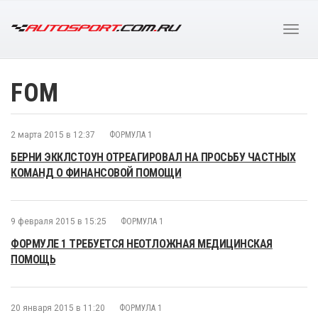
FOM
2 марта 2015 в 12:37
ФОРМУЛА 1
БЕРНИ ЭККЛСТОУН ОТРЕАГИРОВАЛ НА ПРОСЬБУ ЧАСТНЫХ
КОМАНД О ФИНАНСОВОЙ ПОМОЩИ
9 февраля 2015 в 15:25
ФОРМУЛА 1
ФОРМУЛЕ 1 ТРЕБУЕТСЯ НЕОТЛОЖНАЯ МЕДИЦИНСКАЯ
ПОМОЩЬ
20 января 2015 в 11:20
ФОРМУЛА 1