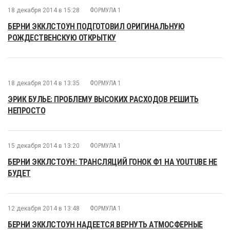
18 декабря 2014 в 15:28
ФОРМУЛА 1
БЕРНИ ЭККЛСТОУН ПОДГОТОВИЛ ОРИГИНАЛЬНУЮ
РОЖДЕСТВЕНСКУЮ ОТКРЫТКУ
18 декабря 2014 в 13:35
ФОРМУЛА 1
ЭРИК БУЛЬЕ: ПРОБЛЕМУ ВЫСОКИХ РАСХОДОВ РЕШИТЬ
НЕПРОСТО
15 декабря 2014 в 13:20
ФОРМУЛА 1
БЕРНИ ЭККЛСТОУН: ТРАНСЛЯЦИЙ ГОНОК Ф1 НА YOUTUBE НЕ
БУДЕТ
12 декабря 2014 в 13:48
ФОРМУЛА 1
БЕРНИ ЭККЛСТОУН НАДЕЕТСЯ ВЕРНУТЬ АТМОСФЕРНЫЕ