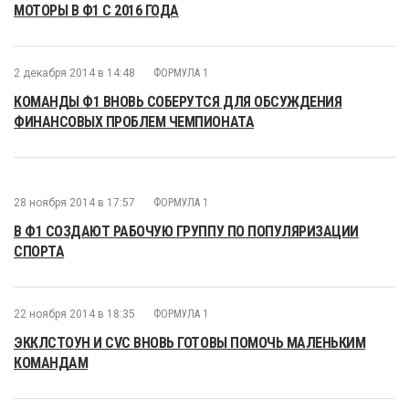
МОТОРЫ В Ф1 С 2016 ГОДА
2 декабря 2014 в 14:48
ФОРМУЛА 1
КОМАНДЫ Ф1 ВНОВЬ СОБЕРУТСЯ ДЛЯ ОБСУЖДЕНИЯ
ФИНАНСОВЫХ ПРОБЛЕМ ЧЕМПИОНАТА
28 ноября 2014 в 17:57
ФОРМУЛА 1
В Ф1 СОЗДАЮТ РАБОЧУЮ ГРУППУ ПО ПОПУЛЯРИЗАЦИИ
СПОРТА
22 ноября 2014 в 18:35
ФОРМУЛА 1
ЭККЛСТОУН И CVC ВНОВЬ ГОТОВЫ ПОМОЧЬ МАЛЕНЬКИМ
КОМАНДАМ