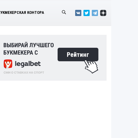
БУКМЕКЕРСКАЯ КОНТОРА