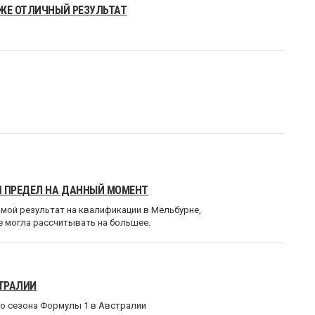
УЖЕ ОТЛИЧНЫЙ РЕЗУЛЬТАТ
Ш ПРЕДЕЛ НА ДАННЫЙ МОМЕНТ
мой результат на квалификации в Мельбурне,
не могла рассчитывать на большее.
СТРАЛИИ
о сезона Формулы 1 в Австралии