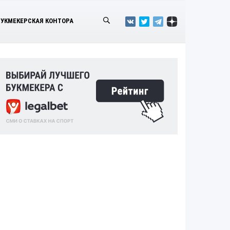
БУКМЕКЕРСКАЯ КОНТОРА