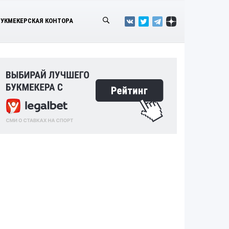
БУКМЕКЕРСКАЯ КОНТОРА