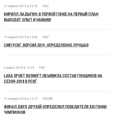
21 апреля 2019 в 10:25
РСКГ
КИРИЛЛ ЛАДЫГИН: В ПЕРВОЙ ГОНКЕ НА ПЕРВЫЙ ПЛАН
ВЫХОДЯТ ОПЫТ И НАВЫКИ
19 апреля 2019 в 14:35
РСКГ
СМП РСКГ. ВЕРСИЯ 2019. ОПРЕДЕЛЕННО ЛУЧШАЯ
6 марта 2018 в 13:59
РСКГ
LADA SPORT ROSNEFT ОБЪЯВИЛА СОСТАВ ГОНЩИКОВ НА
СЕЗОН-2018 В РСКГ
16 января 2018 в 12:12
РОССИЯ
ФИНАЛ ДВУХ ДРУЗЕЙ ОПРЕДЕЛИЛ ПОБЕДИТЕЛЯ XXI ГОНКИ
ЧЕМПИОНОВ