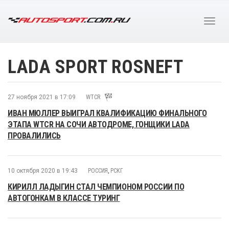
LADA SPORT ROSNEFT
27 ноября 2021 в 17:09
WTCR
ИВАН МЮЛЛЕР ВЫИГРАЛ КВАЛИФИКАЦИЮ ФИНАЛЬНОГО
ЭТАПА WTCR НА СОЧИ АВТОДРОМЕ, ГОНЩИКИ LADA
ПРОВАЛИЛИСЬ
10 октября 2020 в 19:43
РОССИЯ
,
РСКГ
КИРИЛЛ ЛАДЫГИН СТАЛ ЧЕМПИОНОМ РОССИИ ПО
АВТОГОНКАМ В КЛАССЕ ТУРИНГ