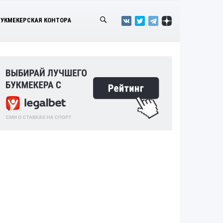
БУКМЕКЕРСКАЯ КОНТОРА