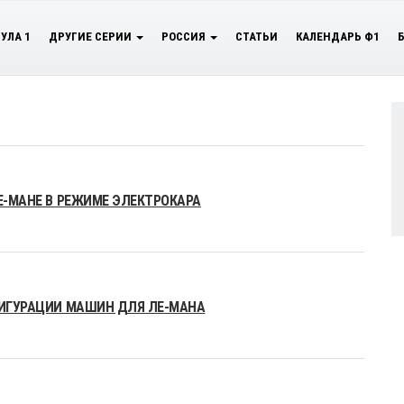
УЛА 1
ДРУГИЕ СЕРИИ
РОССИЯ
СТАТЬИ
КАЛЕНДАРЬ Ф1
ЛЕ-МАНЕ В РЕЖИМЕ ЭЛЕКТРОКАРА
ФИГУРАЦИИ МАШИН ДЛЯ ЛЕ-МАНА