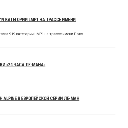
9 КАТЕГОРИИ LMP1 НА ТРАССЕ ИМЕНИ
ипа 919 категории LMP1 на трассе имени Поля
КИ «24 ЧАСА ЛЕ-МАНА»
 ALPINE В ЕВРОПЕЙСКОЙ СЕРИИ ЛЕ-МАН