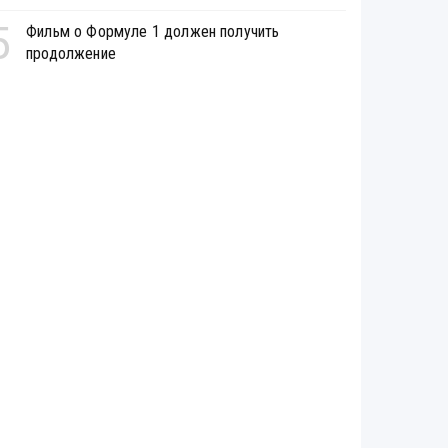
5
Фильм о Формуле 1 должен получить
продолжение