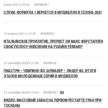
4 мая 2021 в 20:56
ФОРМУЛА 1
СЛУХИ: ФОРМУЛА 1 ВЕРНЕТСЯ В МУДЖЕЛЛО В СЕЗОНЕ-2021
15 апреля 2021 в 10:30
ФОРМУЛА 1
ИТАЛЬЯНСКОЕ ПРОКЛЯТИЕ. ПРЕРВЕТ ЛИ МАКС ФЕРСТАППЕН
СВОЮ ПОЛОСУ НЕВЕЗЕНИЯ НА РОДИНЕ FERRARI?
16 сентября 2020 в 13:48
ФОРМУЛЫ
ПИАСТРИ – ЧЕМПИОН Ф3, ШУМАХЕР – ЛИДЕР Ф2. ИТОГИ
ЭТАПОВ МОЛОДЕЖНЫХ СЕРИЙ В МУДЖЕЛЛО
13 сентября 2020 в 18:54
ФОРМУЛА 1
ВИДЕО: МАССОВЫЙ ЗАВАЛ НА ПЕРВОМ РЕСТАРТЕ ГРАН ПРИ
ТОСКАНЫ