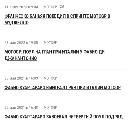
11 июня 2023 в 9:04
MOTOGP
ФРАНЧЕСКО БАНЬЯЯ ПОБЕДИЛ В СПРИНТЕ MOTOGP В
МУДЖЕЛЛО
28 мая 2022 в 19:55
MOTOGP
MOTOGP: ПОУЛ НА ГРАН ПРИ ИТАЛИИ У ФАБИО ДИ
ДЖАНАНТОНИО
30 мая 2021 в 16:03
MOTOGP
ФАБИО КУАРТАРАРО ВЫИГРАЛ ГРАН ПРИ ИТАЛИИ MOTOGP
29 мая 2021 в 16:48
MOTOGP
ФАБИО КУАРТАРАРО ЗАВОЕВАЛ ЧЕТВЕРТЫЙ ПОУЛ ПОДРЯД