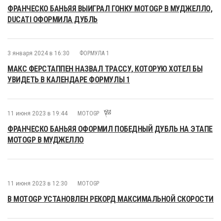
ФРАНЧЕСКО БАНЬЯЯ ВЫИГРАЛ ГОНКУ MOTOGP В МУДЖЕЛЛО,
DUCATI ОФОРМИЛА ДУБЛЬ
3 января 2024 в 16:30
ФОРМУЛА 1
МАКС ФЕРСТАППЕН НАЗВАЛ ТРАССУ, КОТОРУЮ ХОТЕЛ БЫ
УВИДЕТЬ В КАЛЕНДАРЕ ФОРМУЛЫ 1
11 июня 2023 в 19:44
MOTOGP
ФРАНЧЕСКО БАНЬЯЯ ОФОРМИЛ ПОБЕДНЫЙ ДУБЛЬ НА ЭТАПЕ
MOTOGP В МУДЖЕЛЛО
11 июня 2023 в 12:30
MOTOGP
В MOTOGP УСТАНОВЛЕН РЕКОРД МАКСИМАЛЬНОЙ СКОРОСТИ