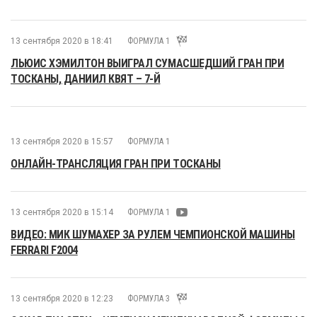
13 сентября 2020 в 18:41
ФОРМУЛА 1
ЛЬЮИС ХЭМИЛТОН ВЫИГРАЛ СУМАСШЕДШИЙ ГРАН ПРИ
ТОСКАНЫ, ДАНИИЛ КВЯТ – 7-Й
13 сентября 2020 в 15:57
ФОРМУЛА 1
ОНЛАЙН-ТРАНСЛЯЦИЯ ГРАН ПРИ ТОСКАНЫ
13 сентября 2020 в 15:14
ФОРМУЛА 1
ВИДЕО: МИК ШУМАХЕР ЗА РУЛЕМ ЧЕМПИОНСКОЙ МАШИНЫ
FERRARI F2004
13 сентября 2020 в 12:23
ФОРМУЛА 3