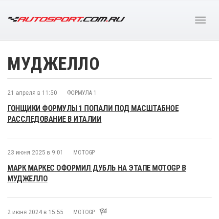
МУДЖЕЛЛО
21 апреля в 11:50
ФОРМУЛА 1
ГОНЩИКИ ФОРМУЛЫ 1 ПОПАЛИ ПОД МАСШТАБНОЕ
РАССЛЕДОВАНИЕ В ИТАЛИИ
23 июня 2025 в 9:01
MOTOGP
МАРК МАРКЕС ОФОРМИЛ ДУБЛЬ НА ЭТАПЕ MOTOGP В
МУДЖЕЛЛО
2 июня 2024 в 15:55
MOTOGP