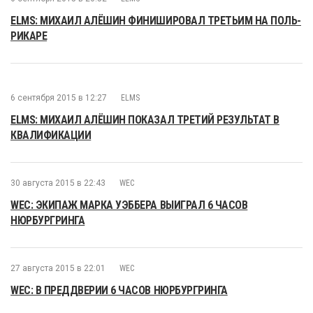
ELMS: МИХАИЛ АЛЁШИН ФИНИШИРОВАЛ ТРЕТЬИМ НА ПОЛЬ-
РИКАРЕ
6 сентября 2015 в 12:27
ELMS
ELMS: МИХАИЛ АЛЁШИН ПОКАЗАЛ ТРЕТИЙ РЕЗУЛЬТАТ В
КВАЛИФИКАЦИИ
30 августа 2015 в 22:43
WEC
WEC: ЭКИПАЖ МАРКА УЭББЕРА ВЫИГРАЛ 6 ЧАСОВ
НЮРБУРГРИНГА
27 августа 2015 в 22:01
WEC
WEC: В ПРЕДДВЕРИИ 6 ЧАСОВ НЮРБУРГРИНГА