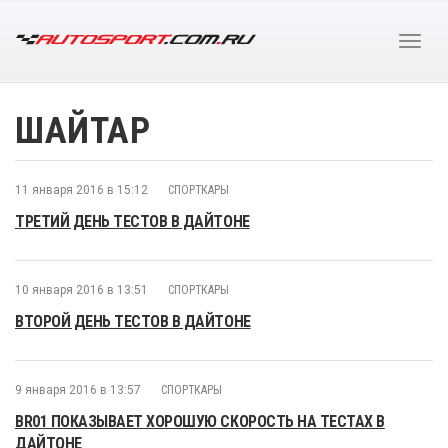
ШАЙТАР
11 января 2016 в 15:12
СПОРТКАРЫ
ТРЕТИЙ ДЕНЬ ТЕСТОВ В ДАЙТОНЕ
10 января 2016 в 13:51
СПОРТКАРЫ
ВТОРОЙ ДЕНЬ ТЕСТОВ В ДАЙТОНЕ
9 января 2016 в 13:57
СПОРТКАРЫ
BR01 ПОКАЗЫВАЕТ ХОРОШУЮ СКОРОСТЬ НА ТЕСТАХ В
ДАЙТОНЕ