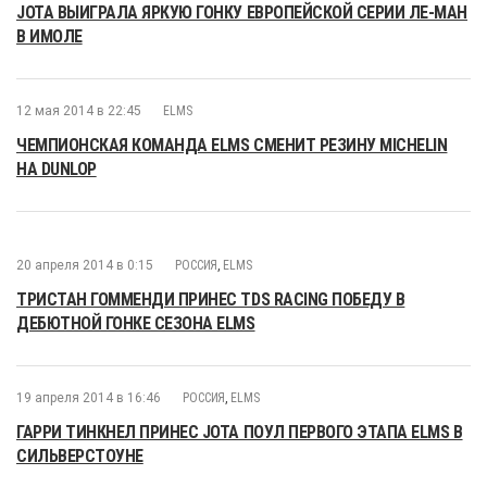
JOTA ВЫИГРАЛА ЯРКУЮ ГОНКУ ЕВРОПЕЙСКОЙ СЕРИИ ЛЕ-МАН
В ИМОЛЕ
12 мая 2014 в 22:45
ELMS
ЧЕМПИОНСКАЯ КОМАНДА ELMS СМЕНИТ РЕЗИНУ MICHELIN
НА DUNLOP
20 апреля 2014 в 0:15
РОССИЯ
,
ELMS
ТРИСТАН ГОММЕНДИ ПРИНЕС TDS RACING ПОБЕДУ В
ДЕБЮТНОЙ ГОНКЕ СЕЗОНА ELMS
19 апреля 2014 в 16:46
РОССИЯ
,
ELMS
ГАРРИ ТИНКНЕЛ ПРИНЕС JOTA ПОУЛ ПЕРВОГО ЭТАПА ELMS В
СИЛЬВЕРСТОУНЕ