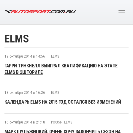
ELMS
19 октября 2014 в 14:56
ELMS
ГАРРИ ТИНКНЕЛЛ ВЫИГРАЛ КВАЛИФИКАЦИЮ НА ЭТАПЕ
ELMS В ЭШТОРИЛЕ
18 октября 2014 в 16:26
ELMS
КАЛЕНДАРЬ ELMS НА 2015 ГОД ОСТАЛСЯ БЕЗ ИЗМЕНЕНИЙ
16 октября 2014 в 21:18
РОССИЯ
,
ELMS
МАРК ШУЛЬЖИЦКИЙ: ОЧЕНЬ ХОЧУ ЗАКОНЧИТЬ СЕЗОН НА