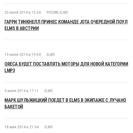
20 июля 2014 в 15:34
РОССИЯ
,
ELMS
ГАРРИ ТИНКНЕЛЛ ПРИНЕС КОМАНДЕ JOTA ОЧЕРЕДНОЙ ПОУЛ
ELMS В АВСТРИИ
19 июля 2014 в 19:04
ELMS
ORECA БУДЕТ ПОСТАВЛЯТЬ МОТОРЫ ДЛЯ НОВОЙ КАТЕГОРИИ
LMP3
3 июля 2014 в 17:11
ELMS
МАРК ШУЛЬЖИЦКИЙ ПОЕДЕТ В ELMS В ЭКИПАЖЕ С ЛУЧАНО
БАКЕТОЙ
18 мая 2014 в 21:04
ELMS