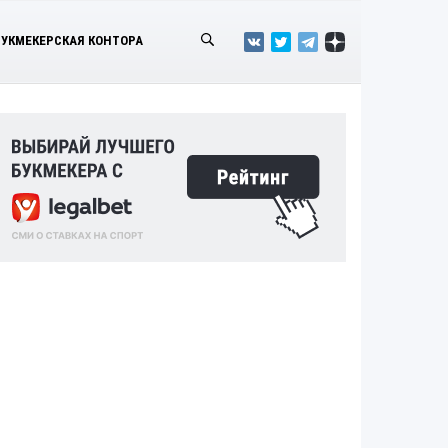
БУКМЕКЕРСКАЯ КОНТОРА