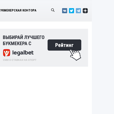
БУКМЕКЕРСКАЯ КОНТОРА