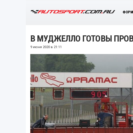
ФОРМ
В МУДЖЕЛЛО ГОТОВЫ ПРОВ
9 июня 2020 в 21:11