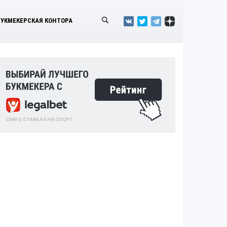
БУКМЕКЕРСКАЯ КОНТОРА