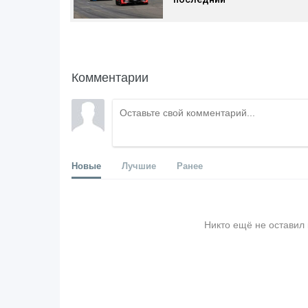
Комментарии
Новые
Лучшие
Ранее
Никто ещё не оставил