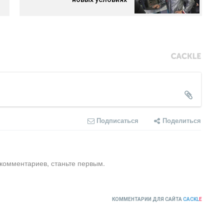
Подписаться
Поделиться
 комментариев, станьте первым.
КОММЕНТАРИИ ДЛЯ САЙТА
CACKL
E