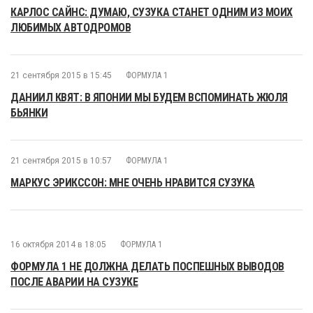
КАРЛОС САЙНС: ДУМАЮ, СУЗУКА СТАНЕТ ОДНИМ ИЗ МОИХ
ЛЮБИМЫХ АВТОДРОМОВ
21 сентября 2015 в 15:45
ФОРМУЛА 1
ДАНИИЛ КВЯТ: В ЯПОНИИ МЫ БУДЕМ ВСПОМИНАТЬ ЖЮЛЯ
БЬЯНКИ
21 сентября 2015 в 10:57
ФОРМУЛА 1
МАРКУС ЭРИКССОН: МНЕ ОЧЕНЬ НРАВИТСЯ СУЗУКА
16 октября 2014 в 18:05
ФОРМУЛА 1
ФОРМУЛА 1 НЕ ДОЛЖНА ДЕЛАТЬ ПОСПЕШНЫХ ВЫВОДОВ
ПОСЛЕ АВАРИИ НА СУЗУКЕ