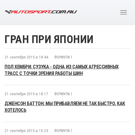
ГРАН ПРИ ЯПОНИИ
21 сентября 2015 в 18:44
ФОРМУЛА 1
ПОЛ ХЕМБРИ: СУЗУКА - ОДНА ИЗ САМЫХ АГРЕССИВНЫХ
ТРАСС С ТОЧКИ ЗРЕНИЯ РАБОТЫ ШИН
21 сентября 2015 в 18:17
ФОРМУЛА 1
ДЖЕНСОН БАТТОН: МЫ ПРИБАВЛЯЕМ НЕ ТАК БЫСТРО, КАК
ХОТЕЛОСЬ
21 сентября 2015 в 16:23
ФОРМУЛА 1