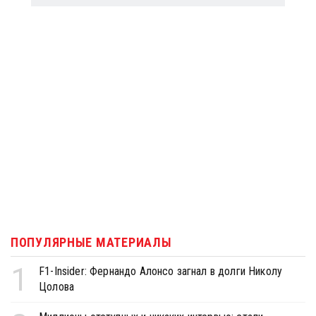
ПОПУЛЯРНЫЕ МАТЕРИАЛЫ
1
F1-Insider: Фернандо Алонсо загнал в долги Николу
Цолова