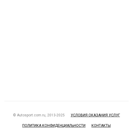
© Autosport.com.ru, 2013-2025
УСЛОВИЯ ОКАЗАНИЯ УСЛУГ
ПОЛИТИКА КОНФИДЕНЦИАЛЬНОСТИ
КОНТАКТЫ