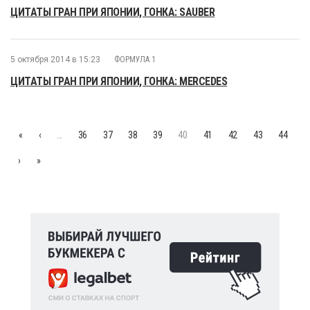
ЦИТАТЫ ГРАН ПРИ ЯПОНИИ, ГОНКА: SAUBER
5 октября 2014 в 15:23
ФОРМУЛА 1
ЦИТАТЫ ГРАН ПРИ ЯПОНИИ, ГОНКА: MERCEDES
«
‹
…
36
37
38
39
40
41
42
43
44
›
»