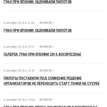
ГРАН ПРИ ЯПОНИИ: ОЦЕНИВАЕМ ПИЛОТОВ
6 октября 2014 в 16:06
ФОРМУЛА 1
ГРАН ПРИ ЯПОНИИ: ОЦЕНИВАЕМ ПИЛОТОВ
6 октября 2014 в 15:51
ФОРМУЛА 1
ГАЛЕРЕЯ: ГРАН ПРИ ЯПОНИИ 2014, ВОСКРЕСЕНЬЕ
6 октября 2014 в 13:47
ФОРМУЛА 1
ПИЛОТЫ ПОСТАВИЛИ ПОД СОМНЕНИЕ РЕШЕНИЕ
ОРГАНИЗАТОРОВ НЕ ПЕРЕНОСИТЬ СТАРТ ГОНКИ НА СУЗУКЕ
5 октября 2014 в 19:04
ФОРМУЛА 1