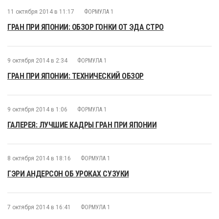
11 октября 2014 в 11:17
ФОРМУЛА 1
ГРАН ПРИ ЯПОНИИ: ОБЗОР ГОНКИ ОТ ЭДА СТРО
9 октября 2014 в 2:34
ФОРМУЛА 1
ГРАН ПРИ ЯПОНИИ: ТЕХНИЧЕСКИЙ ОБЗОР
9 октября 2014 в 1:06
ФОРМУЛА 1
ГАЛЕРЕЯ: ЛУЧШИЕ КАДРЫ ГРАН ПРИ ЯПОНИИ
8 октября 2014 в 18:16
ФОРМУЛА 1
ГЭРИ АНДЕРСОН ОБ УРОКАХ СУЗУКИ
7 октября 2014 в 16:41
ФОРМУЛА 1