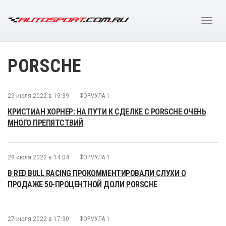
PORSCHE
29 июля 2022 в 19:39
ФОРМУЛА 1
КРИСТИАН ХОРНЕР: НА ПУТИ К СДЕЛКЕ С PORSCHE ОЧЕНЬ
МНОГО ПРЕПЯТСТВИЙ
28 июля 2022 в 14:04
ФОРМУЛА 1
В RED BULL RACING ПРОКОММЕНТИРОВАЛИ СЛУХИ О
ПРОДАЖЕ 50-ПРОЦЕНТНОЙ ДОЛИ PORSCHE
27 июля 2022 в 17:30
ФОРМУЛА 1