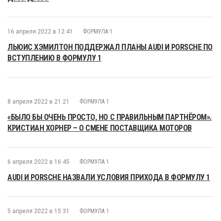
16 апреля 2022 в 12:41
ФОРМУЛА 1
ЛЬЮИС ХЭМИЛТОН ПОДДЕРЖАЛ ПЛАНЫ AUDI И PORSCHE ПО
ВСТУПЛЕНИЮ В ФОРМУЛУ 1
8 апреля 2022 в 21:21
ФОРМУЛА 1
«БЫЛО БЫ ОЧЕНЬ ПРОСТО, НО С ПРАВИЛЬНЫМ ПАРТНЁРОМ».
КРИСТИАН ХОРНЕР – О СМЕНЕ ПОСТАВЩИКА МОТОРОВ
6 апреля 2022 в 16:45
ФОРМУЛА 1
AUDI И PORSCHE НАЗВАЛИ УСЛОВИЯ ПРИХОДА В ФОРМУЛУ 1
5 апреля 2022 в 15:31
ФОРМУЛА 1